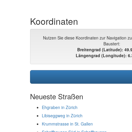
Koordinaten
Nutzen Sie diese Koordinaten zur Navigation z
Baustert:
Breitengrad (Latitude): 49
Längengrad (Longitude): 6
Neueste Straßen
Ehgraben in Zürich
Libiseggweg in Zürich
Krummstrasse in St. Gallen