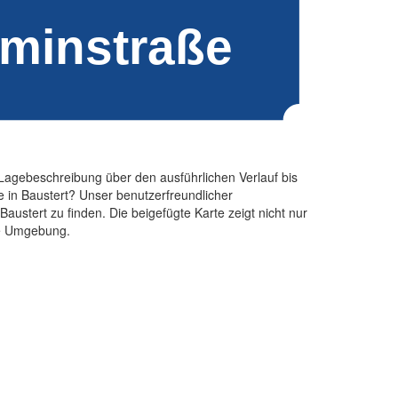
Lagebeschreibung über den ausführlichen Verlauf bis
 in Baustert? Unser benutzerfreundlicher
austert zu finden. Die beigefügte Karte zeigt nicht nur
nde Umgebung.