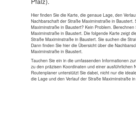
Pfalz).
Hier finden Sie die Karte, die genaue Lage, den Verlau
Nachbarschaft der Straße Maximinstraße in Baustert.
Maximinstraße in Baustert? Kein Problem. Berechnen S
Maximinstraße in Baustert. Die folgende Karte zeigt d
Straße Maximinstraße in Baustert. Sie suchen die Str
Dann finden Sie hier die Übersicht über die Nachbarsc
Maximinstraße in Baustert.
Tauchen Sie ein in die umfassenden Informationen zur
zu den präzisen Koordinaten und einer ausführlichen 
Routenplaner unterstützt Sie dabei, nicht nur die idea
die Lage und den Verlauf der Straße Maximinstraße in