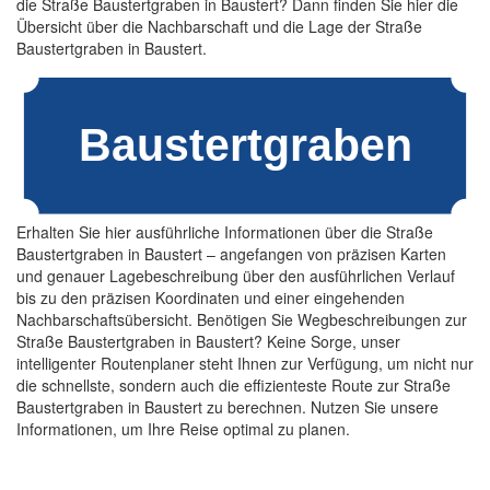
die Straße Baustertgraben in Baustert? Dann finden Sie hier die
Übersicht über die Nachbarschaft und die Lage der Straße
Baustertgraben in Baustert.
Erhalten Sie hier ausführliche Informationen über die Straße
Baustertgraben in Baustert – angefangen von präzisen Karten
und genauer Lagebeschreibung über den ausführlichen Verlauf
bis zu den präzisen Koordinaten und einer eingehenden
Nachbarschaftsübersicht. Benötigen Sie Wegbeschreibungen zur
Straße Baustertgraben in Baustert? Keine Sorge, unser
intelligenter Routenplaner steht Ihnen zur Verfügung, um nicht nur
die schnellste, sondern auch die effizienteste Route zur Straße
Baustertgraben in Baustert zu berechnen. Nutzen Sie unsere
Informationen, um Ihre Reise optimal zu planen.