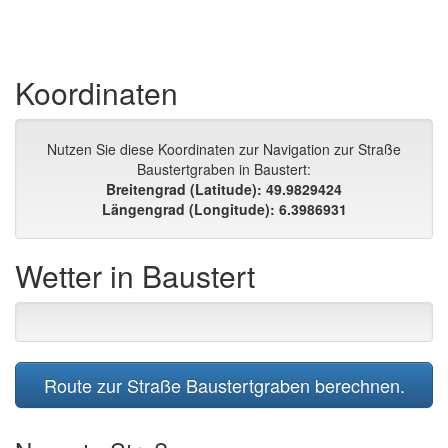
Koordinaten
Nutzen Sie diese Koordinaten zur Navigation zur Straße
Baustertgraben in Baustert:
Breitengrad (Latitude): 49.9829424
Längengrad (Longitude): 6.3986931
Wetter in Baustert
Route zur Straße Baustertgraben berechnen.