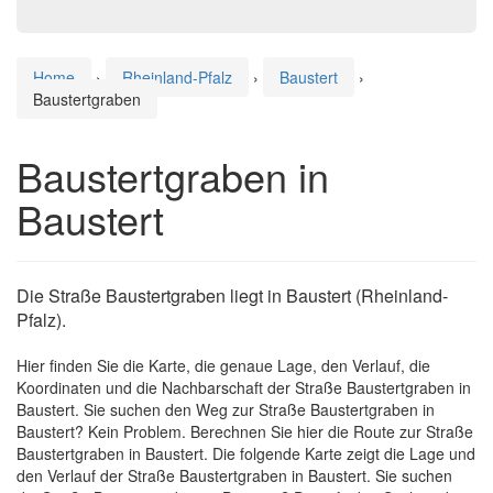
Home
›
Rheinland-Pfalz
›
Baustert
›
Baustertgraben
Baustertgraben in
Baustert
Die Straße Baustertgraben liegt in Baustert (Rheinland-
Pfalz).
Hier finden Sie die Karte, die genaue Lage, den Verlauf, die
Koordinaten und die Nachbarschaft der Straße Baustertgraben in
Baustert. Sie suchen den Weg zur Straße Baustertgraben in
Baustert? Kein Problem. Berechnen Sie hier die Route zur Straße
Baustertgraben in Baustert. Die folgende Karte zeigt die Lage und
den Verlauf der Straße Baustertgraben in Baustert. Sie suchen