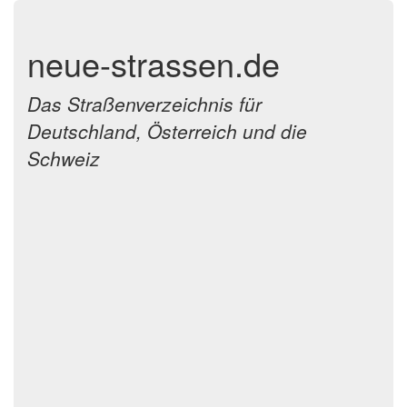
neue-strassen.de
Das Straßenverzeichnis für
Deutschland, Österreich und die
Schweiz