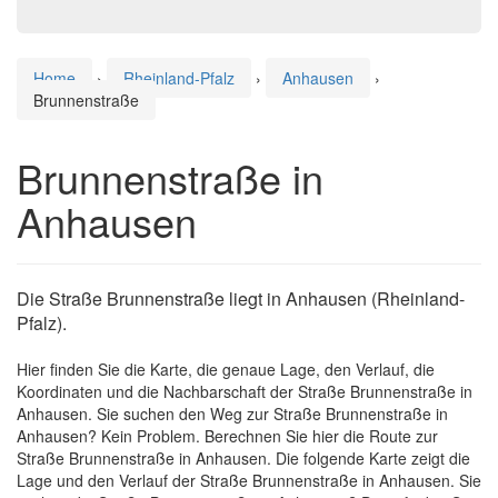
Home
›
Rheinland-Pfalz
›
Anhausen
›
Brunnenstraße
Brunnenstraße in
Anhausen
Die Straße Brunnenstraße liegt in Anhausen (Rheinland-
Pfalz).
Hier finden Sie die Karte, die genaue Lage, den Verlauf, die
Koordinaten und die Nachbarschaft der Straße Brunnenstraße in
Anhausen. Sie suchen den Weg zur Straße Brunnenstraße in
Anhausen? Kein Problem. Berechnen Sie hier die Route zur
Straße Brunnenstraße in Anhausen. Die folgende Karte zeigt die
Lage und den Verlauf der Straße Brunnenstraße in Anhausen. Sie