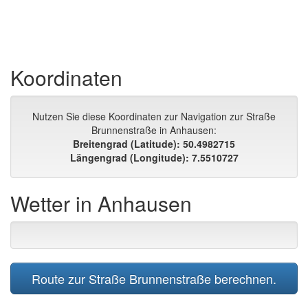
Koordinaten
Nutzen Sie diese Koordinaten zur Navigation zur Straße
Brunnenstraße in Anhausen:
Breitengrad (Latitude): 50.4982715
Längengrad (Longitude): 7.5510727
Wetter in Anhausen
Route zur Straße Brunnenstraße berechnen.