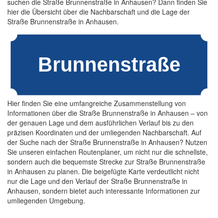
suchen die Straße Brunnenstraße in Anhausen? Dann finden Sie
hier die Übersicht über die Nachbarschaft und die Lage der
Straße Brunnenstraße in Anhausen.
Hier finden Sie eine umfangreiche Zusammenstellung von
Informationen über die Straße Brunnenstraße in Anhausen – von
der genauen Lage und dem ausführlichen Verlauf bis zu den
präzisen Koordinaten und der umliegenden Nachbarschaft. Auf
der Suche nach der Straße Brunnenstraße in Anhausen? Nutzen
Sie unseren einfachen Routenplaner, um nicht nur die schnellste,
sondern auch die bequemste Strecke zur Straße Brunnenstraße
in Anhausen zu planen. Die beigefügte Karte verdeutlicht nicht
nur die Lage und den Verlauf der Straße Brunnenstraße in
Anhausen, sondern bietet auch interessante Informationen zur
umliegenden Umgebung.