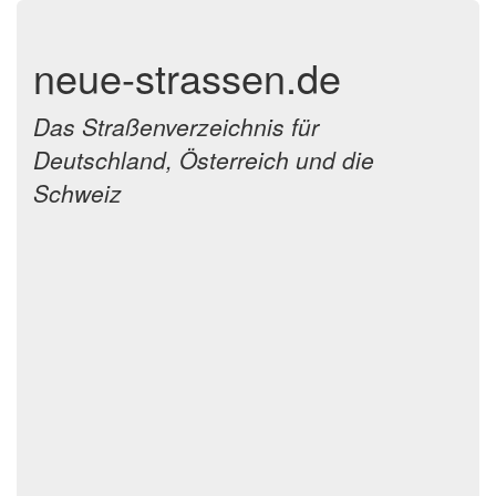
neue-strassen.de
Das Straßenverzeichnis für
Deutschland, Österreich und die
Schweiz