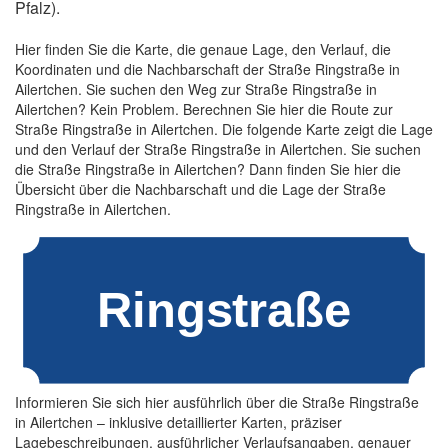
Pfalz).
Hier finden Sie die Karte, die genaue Lage, den Verlauf, die
Koordinaten und die Nachbarschaft der Straße Ringstraße in
Ailertchen. Sie suchen den Weg zur Straße Ringstraße in
Ailertchen? Kein Problem. Berechnen Sie hier die Route zur
Straße Ringstraße in Ailertchen. Die folgende Karte zeigt die Lage
und den Verlauf der Straße Ringstraße in Ailertchen. Sie suchen
die Straße Ringstraße in Ailertchen? Dann finden Sie hier die
Übersicht über die Nachbarschaft und die Lage der Straße
Ringstraße in Ailertchen.
Informieren Sie sich hier ausführlich über die Straße Ringstraße
in Ailertchen – inklusive detaillierter Karten, präziser
Lagebeschreibungen, ausführlicher Verlaufsangaben, genauer