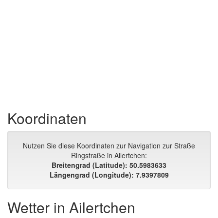
Koordinaten
Nutzen Sie diese Koordinaten zur Navigation zur Straße
Ringstraße in Ailertchen:
Breitengrad (Latitude): 50.5983633
Längengrad (Longitude): 7.9397809
Wetter in Ailertchen