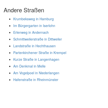
Andere Straßen
Krumbeksweg in Hamburg
Im Bürgergarten in Iserlohn
Erlenweg in Andernach
Schmittweilerstraße in Dittweiler
Landstraße in Hechthausen
Partenkirchener Straße in Krempel
Kurze Straße in Langenhagen
Am Denkmal in Melle
Am Vogelpoel in Niederlangen
Hafenstraße in Rheinmünster