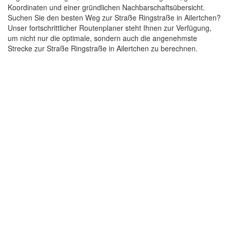
Koordinaten und einer gründlichen Nachbarschaftsübersicht.
Suchen Sie den besten Weg zur Straße Ringstraße in Ailertchen?
Unser fortschrittlicher Routenplaner steht Ihnen zur Verfügung,
um nicht nur die optimale, sondern auch die angenehmste
Strecke zur Straße Ringstraße in Ailertchen zu berechnen.