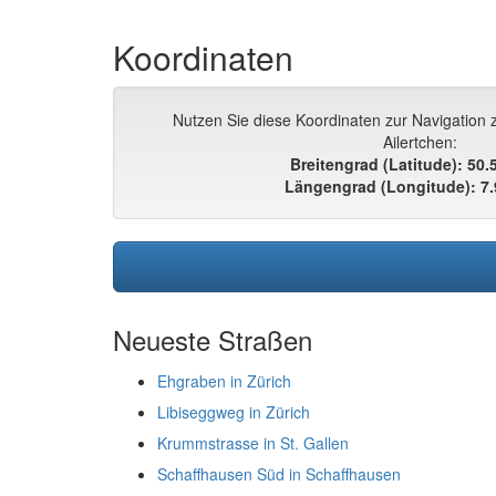
Koordinaten
Nutzen Sie diese Koordinaten zur Navigation z
Ailertchen:
Breitengrad (Latitude): 50
Längengrad (Longitude): 7
Neueste Straßen
Ehgraben in Zürich
Libiseggweg in Zürich
Krummstrasse in St. Gallen
Schaffhausen Süd in Schaffhausen