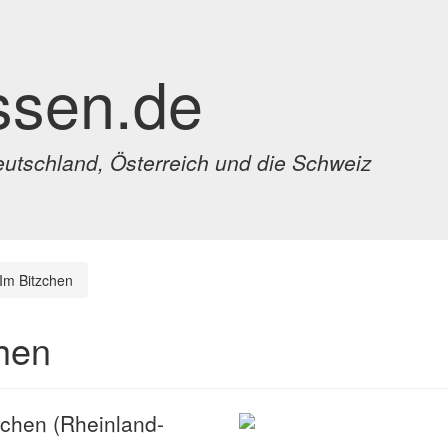
ssen.de
eutschland, Österreich und die Schweiz
Im Bitzchen
chen
rtchen (Rheinland-