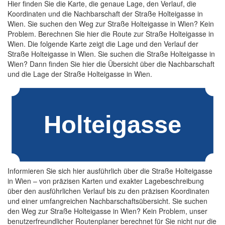
Hier finden Sie die Karte, die genaue Lage, den Verlauf, die
Koordinaten und die Nachbarschaft der Straße Holteigasse in
Wien. Sie suchen den Weg zur Straße Holteigasse in Wien? Kein
Problem. Berechnen Sie hier die Route zur Straße Holteigasse in
Wien. Die folgende Karte zeigt die Lage und den Verlauf der
Straße Holteigasse in Wien. Sie suchen die Straße Holteigasse in
Wien? Dann finden Sie hier die Übersicht über die Nachbarschaft
und die Lage der Straße Holteigasse in Wien.
Informieren Sie sich hier ausführlich über die Straße Holteigasse
in Wien – von präzisen Karten und exakter Lagebeschreibung
über den ausführlichen Verlauf bis zu den präzisen Koordinaten
und einer umfangreichen Nachbarschaftsübersicht. Sie suchen
den Weg zur Straße Holteigasse in Wien? Kein Problem, unser
benutzerfreundlicher Routenplaner berechnet für Sie nicht nur die