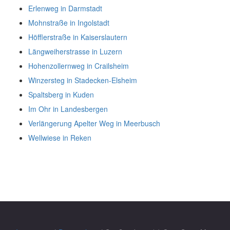
Erlenweg in Darmstadt
Mohnstraße in Ingolstadt
Höfflerstraße in Kaiserslautern
Längweiherstrasse in Luzern
Hohenzollernweg in Crailsheim
Winzersteg in Stadecken-Elsheim
Spaltsberg in Kuden
Im Ohr in Landesbergen
Verlängerung Apelter Weg in Meerbusch
Wellwiese in Reken