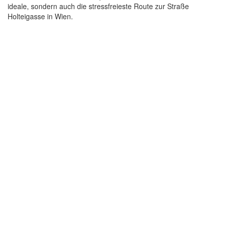
ideale, sondern auch die stressfreieste Route zur Straße
Holteigasse in Wien.