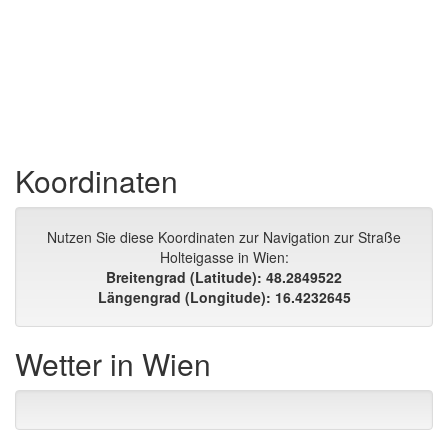
Koordinaten
Nutzen Sie diese Koordinaten zur Navigation zur Straße
Holteigasse in Wien:
Breitengrad (Latitude): 48.2849522
Längengrad (Longitude): 16.4232645
Wetter in Wien