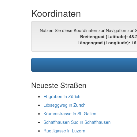
Koordinaten
Nutzen Sie diese Koordinaten zur Navigation zur 
Breitengrad (Latitude): 48
Längengrad (Longitude): 16
Neueste Straßen
Ehgraben in Zürich
Libiseggweg in Zürich
Krummstrasse in St. Gallen
Schaffhausen Süd in Schaffhausen
Ruetligasse in Luzern