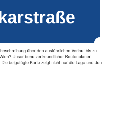
eschreibung über den ausführlichen Verlauf bis zu
 Wien? Unser benutzerfreundlicher Routenplaner
 Die beigefügte Karte zeigt nicht nur die Lage und den