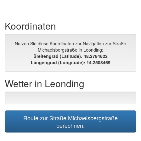
Koordinaten
Nutzen Sie diese Koordinaten zur Navigation zur Straße
Michaelsbergstraße in Leonding:
Breitengrad (Latitude): 48.2784622
Längengrad (Longitude): 14.2508469
Wetter in Leonding
Route zur Straße Michaelsbergstraße
berechnen.