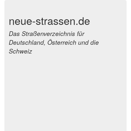
neue-strassen.de
Das Straßenverzeichnis für
Deutschland, Österreich und die
Schweiz