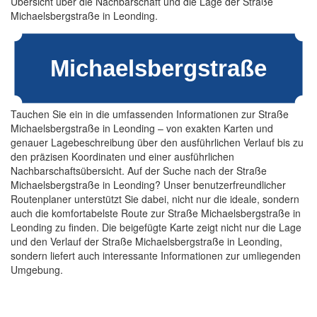
Übersicht über die Nachbarschaft und die Lage der Straße
Michaelsbergstraße in Leonding.
Tauchen Sie ein in die umfassenden Informationen zur Straße
Michaelsbergstraße in Leonding – von exakten Karten und
genauer Lagebeschreibung über den ausführlichen Verlauf bis zu
den präzisen Koordinaten und einer ausführlichen
Nachbarschaftsübersicht. Auf der Suche nach der Straße
Michaelsbergstraße in Leonding? Unser benutzerfreundlicher
Routenplaner unterstützt Sie dabei, nicht nur die ideale, sondern
auch die komfortabelste Route zur Straße Michaelsbergstraße in
Leonding zu finden. Die beigefügte Karte zeigt nicht nur die Lage
und den Verlauf der Straße Michaelsbergstraße in Leonding,
sondern liefert auch interessante Informationen zur umliegenden
Umgebung.