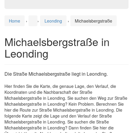
Home
›
›
Leonding
›
Michaelsbergstraße
Michaelsbergstraße in
Leonding
Die Straße Michaelsbergstraße liegt in Leonding.
Hier finden Sie die Karte, die genaue Lage, den Verlauf, die
Koordinaten und die Nachbarschaft der Straße
Michaelsbergstraße in Leonding. Sie suchen den Weg zur Straße
Michaelsbergstraße in Leonding? Kein Problem. Berechnen Sie
hier die Route zur Straße Michaelsbergstraße in Leonding. Die
folgende Karte zeigt die Lage und den Verlauf der Straße
Michaelsbergstraße in Leonding. Sie suchen die Straße
Michaelsbergstraße in Leonding? Dann finden Sie hier die