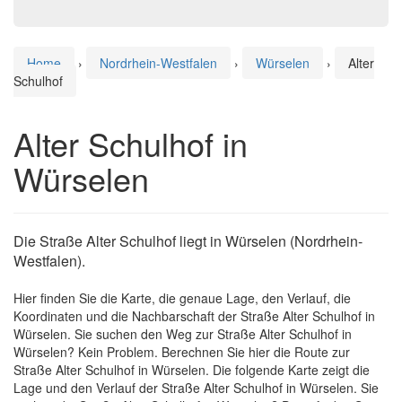
Home
›
Nordrhein-Westfalen
›
Würselen
›
Alter
Schulhof
Alter Schulhof in
Würselen
Die Straße Alter Schulhof liegt in Würselen (Nordrhein-
Westfalen).
Hier finden Sie die Karte, die genaue Lage, den Verlauf, die
Koordinaten und die Nachbarschaft der Straße Alter Schulhof in
Würselen. Sie suchen den Weg zur Straße Alter Schulhof in
Würselen? Kein Problem. Berechnen Sie hier die Route zur
Straße Alter Schulhof in Würselen. Die folgende Karte zeigt die
Lage und den Verlauf der Straße Alter Schulhof in Würselen. Sie