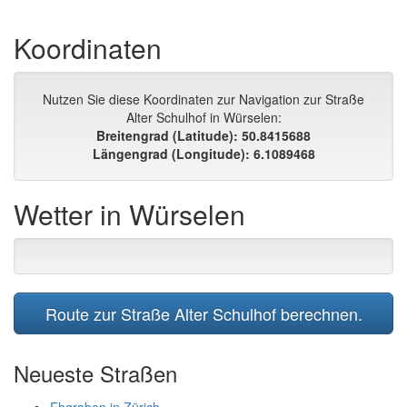
Koordinaten
Nutzen Sie diese Koordinaten zur Navigation zur Straße
Alter Schulhof in Würselen:
Breitengrad (Latitude): 50.8415688
Längengrad (Longitude): 6.1089468
Wetter in Würselen
Route zur Straße Alter Schulhof berechnen.
Neueste Straßen
Ehgraben in Zürich