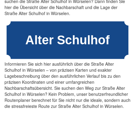
suchen die Straße Alter Schulhof in Würselen? Dann finden Sie
hier die Übersicht über die Nachbarschaft und die Lage der
Straße Alter Schulhof in Würselen.
Informieren Sie sich hier ausführlich über die Straße Alter
Schulhof in Würselen – von präzisen Karten und exakter
Lagebeschreibung über den ausführlichen Verlauf bis zu den
präzisen Koordinaten und einer umfangreichen
Nachbarschaftsübersicht. Sie suchen den Weg zur Straße Alter
Schulhof in Würselen? Kein Problem, unser benutzerfreundlicher
Routenplaner berechnet für Sie nicht nur die ideale, sondern auch
die stressfreieste Route zur Straße Alter Schulhof in Würselen.