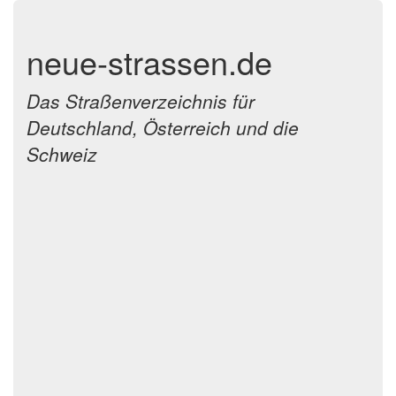
neue-strassen.de
Das Straßenverzeichnis für
Deutschland, Österreich und die
Schweiz