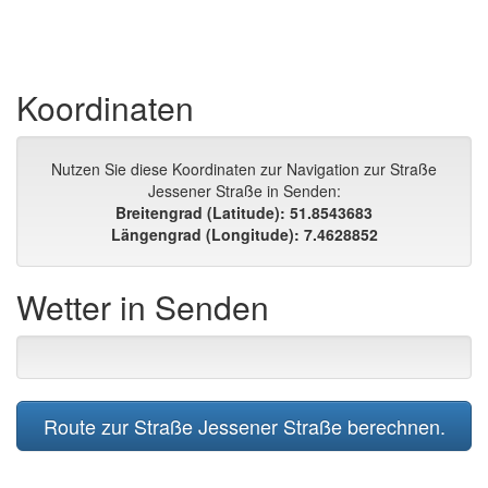
Koordinaten
Nutzen Sie diese Koordinaten zur Navigation zur Straße
Jessener Straße in Senden:
Breitengrad (Latitude): 51.8543683
Längengrad (Longitude): 7.4628852
Wetter in Senden
Route zur Straße Jessener Straße berechnen.