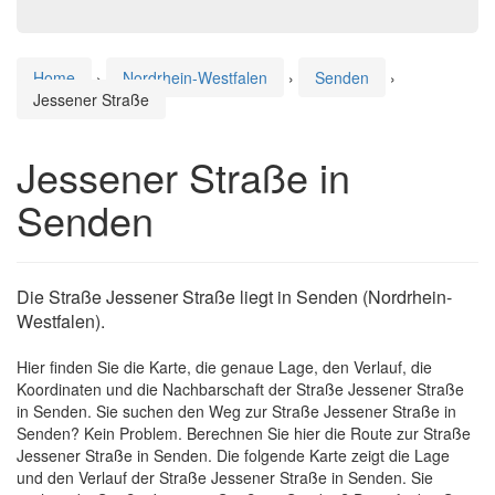
Home
›
Nordrhein-Westfalen
›
Senden
›
Jessener Straße
Jessener Straße in
Senden
Die Straße Jessener Straße liegt in Senden (Nordrhein-
Westfalen).
Hier finden Sie die Karte, die genaue Lage, den Verlauf, die
Koordinaten und die Nachbarschaft der Straße Jessener Straße
in Senden. Sie suchen den Weg zur Straße Jessener Straße in
Senden? Kein Problem. Berechnen Sie hier die Route zur Straße
Jessener Straße in Senden. Die folgende Karte zeigt die Lage
und den Verlauf der Straße Jessener Straße in Senden. Sie