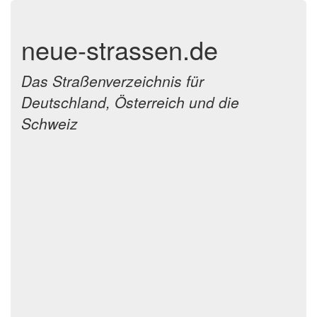
neue-strassen.de
Das Straßenverzeichnis für
Deutschland, Österreich und die
Schweiz