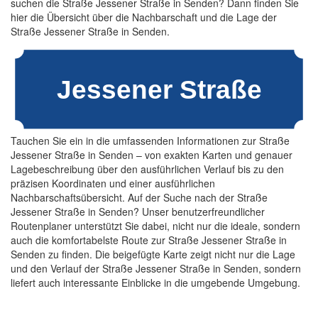
suchen die Straße Jessener Straße in Senden? Dann finden Sie
hier die Übersicht über die Nachbarschaft und die Lage der
Straße Jessener Straße in Senden.
Tauchen Sie ein in die umfassenden Informationen zur Straße
Jessener Straße in Senden – von exakten Karten und genauer
Lagebeschreibung über den ausführlichen Verlauf bis zu den
präzisen Koordinaten und einer ausführlichen
Nachbarschaftsübersicht. Auf der Suche nach der Straße
Jessener Straße in Senden? Unser benutzerfreundlicher
Routenplaner unterstützt Sie dabei, nicht nur die ideale, sondern
auch die komfortabelste Route zur Straße Jessener Straße in
Senden zu finden. Die beigefügte Karte zeigt nicht nur die Lage
und den Verlauf der Straße Jessener Straße in Senden, sondern
liefert auch interessante Einblicke in die umgebende Umgebung.