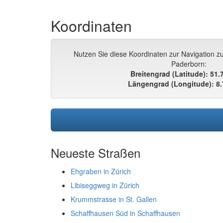
Koordinaten
Nutzen Sie diese Koordinaten zur Navigation 
Paderborn:
Breitengrad (Latitude): 51
Längengrad (Longitude): 8
Neueste Straßen
Ehgraben in Zürich
Libiseggweg in Zürich
Krummstrasse in St. Gallen
Schaffhausen Süd in Schaffhausen