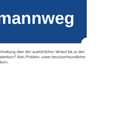
hreibung über den ausführlichen Verlauf bis zu den
derborn? Kein Problem, unser benutzerfreundlicher
rborn.