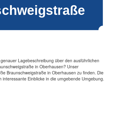
d genauer Lagebeschreibung über den ausführlichen
Braunschweigstraße in Oberhausen? Unser
traße Braunschweigstraße in Oberhausen zu finden. Die
uch interessante Einblicke in die umgebende Umgebung.