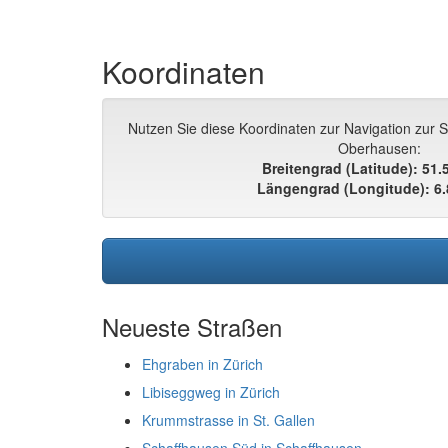
Koordinaten
Nutzen Sie diese Koordinaten zur Navigation zur 
Oberhausen:
Breitengrad (Latitude): 51
Längengrad (Longitude): 6
Neueste Straßen
Ehgraben in Zürich
Libiseggweg in Zürich
Krummstrasse in St. Gallen