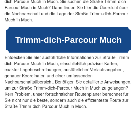
dich-Parcour Much in Much. Sie suchen die Straße Trimm-dich-
Parcour Much in Much? Dann finden Sie hier die Übersicht über
die Nachbarschaft und die Lage der Straße Trimm-dich-Parcour
Much in Much.
Entdecken Sie hier ausführliche Informationen zur Straße Trimm-
dich-Parcour Much in Much, einschließlich präziser Karten,
exakter Lagebeschreibungen, ausführlicher Verlaufsangaben,
genauer Koordinaten und einer umfassenden
Nachbarschaftsübersicht. Benötigen Sie detaillierte Anweisungen,
um zur Straße Trimm-dich-Parcour Much in Much zu gelangen?
Kein Problem, unser fortschrittlicher Routenplaner berechnet für
Sie nicht nur die beste, sondern auch die effizienteste Route zur
Straße Trimm-dich-Parcour Much in Much.