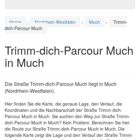
Home
›
Nordrhein-Westfalen
›
Much
›
Trimm-
dich-Parcour Much
Trimm-dich-Parcour Much
in Much
Die Straße Trimm-dich-Parcour Much liegt in Much
(Nordrhein-Westfalen).
Hier finden Sie die Karte, die genaue Lage, den Verlauf, die
Koordinaten und die Nachbarschaft der Straße Trimm-dich-
Parcour Much in Much. Sie suchen den Weg zur Straße Trimm-
dich-Parcour Much in Much? Kein Problem. Berechnen Sie hier
die Route zur Straße Trimm-dich-Parcour Much in Much. Die
folgende Karte zeigt die Lage und den Verlauf der Straße Trimm-