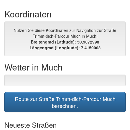
Koordinaten
Nutzen Sie diese Koordinaten zur Navigation zur Straße
Trimm-dich-Parcour Much in Much:
Breitengrad (Latitude): 50.9072998
Längengrad (Longitude): 7.4159003
Wetter in Much
Route zur Straße Trimm-dich-Parcour Much
berechnen.
Neueste Straßen