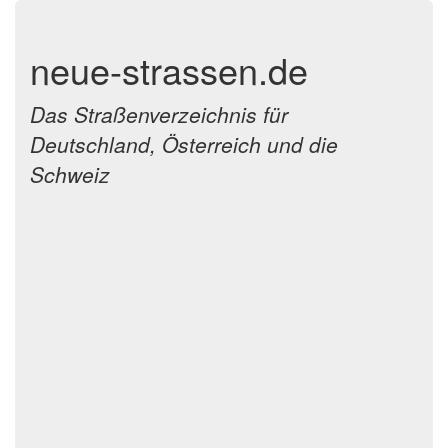
neue-strassen.de
Das Straßenverzeichnis für
Deutschland, Österreich und die
Schweiz