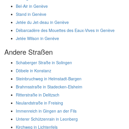
Bel-Air in Genève
Stand in Genève
Jetée du Jet-deau in Genève
Débarcadère des Mouettes des Eaux-Vives in Genève
Jetée Wilson in Genève
Andere Straßen
Schaberger Straße in Solingen
Döbele in Konstanz
Steinbruchweg in Helmstadt-Bargen
Brahmsstraße in Stadecken-Elsheim
Ritterstraße in Delitzsch
Neulandstraße in Freising
Immenreich in Gingen an der Fils
Unterer Schützenrain in Leonberg
Kirchweg in Lichtenfels