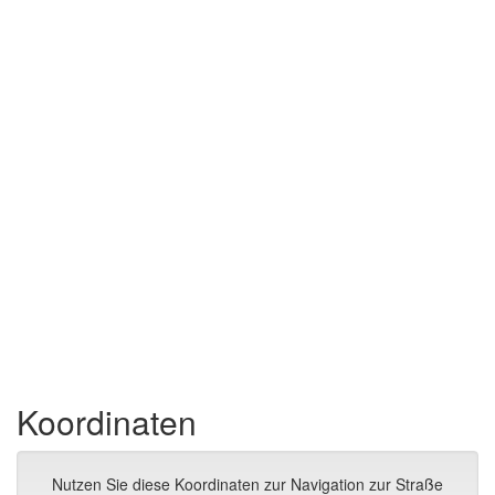
Koordinaten
Nutzen Sie diese Koordinaten zur Navigation zur Straße