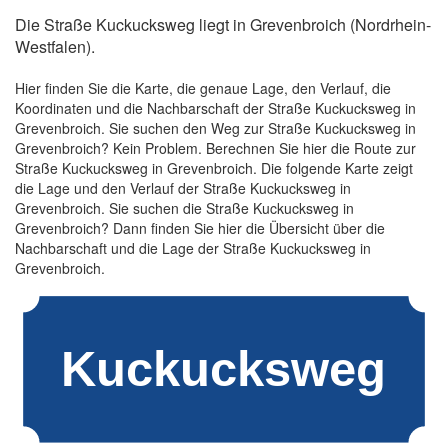
Die Straße Kuckucksweg liegt in Grevenbroich (Nordrhein-
Westfalen).
Hier finden Sie die Karte, die genaue Lage, den Verlauf, die
Koordinaten und die Nachbarschaft der Straße Kuckucksweg in
Grevenbroich. Sie suchen den Weg zur Straße Kuckucksweg in
Grevenbroich? Kein Problem. Berechnen Sie hier die Route zur
Straße Kuckucksweg in Grevenbroich. Die folgende Karte zeigt
die Lage und den Verlauf der Straße Kuckucksweg in
Grevenbroich. Sie suchen die Straße Kuckucksweg in
Grevenbroich? Dann finden Sie hier die Übersicht über die
Nachbarschaft und die Lage der Straße Kuckucksweg in
Grevenbroich.