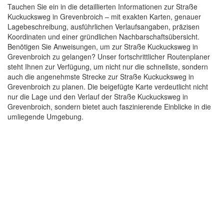
Tauchen Sie ein in die detaillierten Informationen zur Straße
Kuckucksweg in Grevenbroich – mit exakten Karten, genauer
Lagebeschreibung, ausführlichen Verlaufsangaben, präzisen
Koordinaten und einer gründlichen Nachbarschaftsübersicht.
Benötigen Sie Anweisungen, um zur Straße Kuckucksweg in
Grevenbroich zu gelangen? Unser fortschrittlicher Routenplaner
steht Ihnen zur Verfügung, um nicht nur die schnellste, sondern
auch die angenehmste Strecke zur Straße Kuckucksweg in
Grevenbroich zu planen. Die beigefügte Karte verdeutlicht nicht
nur die Lage und den Verlauf der Straße Kuckucksweg in
Grevenbroich, sondern bietet auch faszinierende Einblicke in die
umliegende Umgebung.