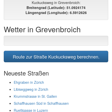
Kuckucksweg in Grevenbroich:
Breitengrad (Latitude): 51.0924174
Längengrad (Longitude): 6.5912626
Wetter in Grevenbroich
Route zur Straße Kuckucksweg berechnen.
Neueste Straßen
Ehgraben in Zürich
Libiseggweg in Zürich
Krummstrasse in St. Gallen
Schaffhausen Süd in Schaffhausen
Ruetligasse in Luzern