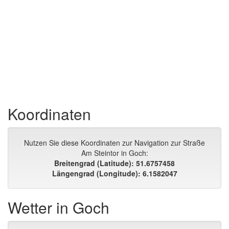
Koordinaten
Nutzen Sie diese Koordinaten zur Navigation zur Straße
Am Steintor in Goch:
Breitengrad (Latitude): 51.6757458
Längengrad (Longitude): 6.1582047
Wetter in Goch