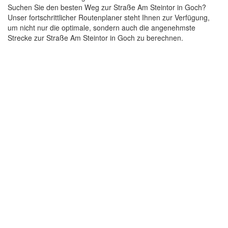
Suchen Sie den besten Weg zur Straße Am Steintor in Goch?
Unser fortschrittlicher Routenplaner steht Ihnen zur Verfügung,
um nicht nur die optimale, sondern auch die angenehmste
Strecke zur Straße Am Steintor in Goch zu berechnen.