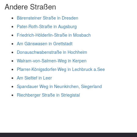
Andere Straßen
Bärensteiner Straße in Dresden
Pater-Roth-Straße in Augsburg
Friedrich-Hölderlin-Straße in Mosbach
Am Gänswasen in Grettstadt
Donauschwabenstraße in Hochheim
Walram-von-Salmen-Weg in Kerpen
Pfarrer-Königsdorfer-Weg in Lechbruck a.See
Am Sieltief in Leer
Spandauer Weg in Neunkirchen, Siegerland
Riechberger Straße in Striegistal