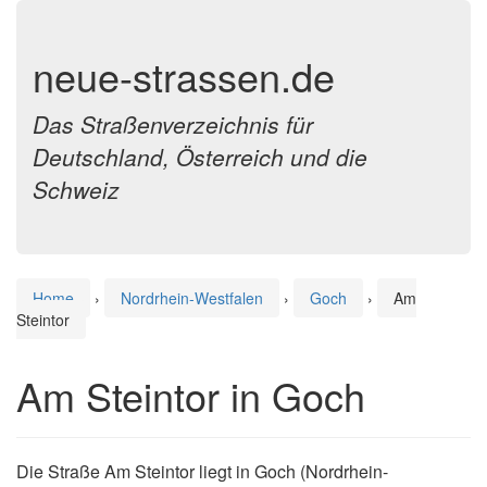
neue-strassen.de
Das Straßenverzeichnis für
Deutschland, Österreich und die
Schweiz
Home
›
Nordrhein-Westfalen
›
Goch
›
Am
Steintor
Am Steintor in Goch
Die Straße Am Steintor liegt in Goch (Nordrhein-