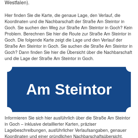
Westfalen).
Hier finden Sie die Karte, die genaue Lage, den Verlauf, die
Koordinaten und die Nachbarschaft der Straße Am Steintor in
Goch. Sie suchen den Weg zur Straße Am Steintor in Goch? Kein
Problem. Berechnen Sie hier die Route zur Straße Am Steintor in
Goch. Die folgende Karte zeigt die Lage und den Verlauf der
Straße Am Steintor in Goch. Sie suchen die Straße Am Steintor in
Goch? Dann finden Sie hier die Übersicht über die Nachbarschaft
und die Lage der Straße Am Steintor in Goch.
Informieren Sie sich hier ausführlich über die Straße Am Steintor
in Goch – inklusive detaillierter Karten, präziser
Lagebeschreibungen, ausführlicher Verlaufsangaben, genauer
Koordinaten und einer gründlichen Nachbarschaftsübersicht.