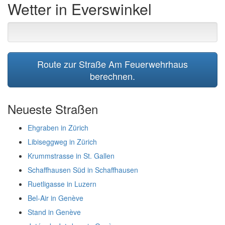
Wetter in Everswinkel
Route zur Straße Am Feuerwehrhaus
berechnen.
Neueste Straßen
Ehgraben in Zürich
Libiseggweg in Zürich
Krummstrasse in St. Gallen
Schaffhausen Süd in Schaffhausen
Ruetligasse in Luzern
Bel-Air in Genève
Stand in Genève