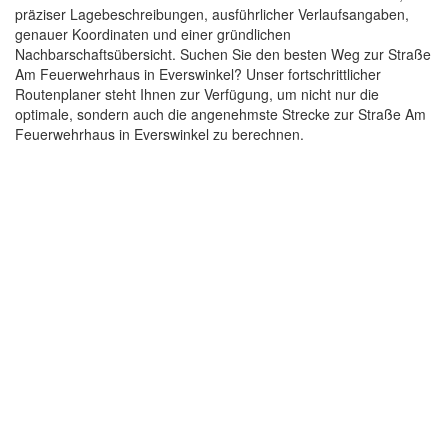
präziser Lagebeschreibungen, ausführlicher Verlaufsangaben,
genauer Koordinaten und einer gründlichen
Nachbarschaftsübersicht. Suchen Sie den besten Weg zur Straße
Am Feuerwehrhaus in Everswinkel? Unser fortschrittlicher
Routenplaner steht Ihnen zur Verfügung, um nicht nur die
optimale, sondern auch die angenehmste Strecke zur Straße Am
Feuerwehrhaus in Everswinkel zu berechnen.