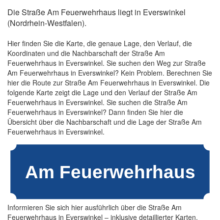
Die Straße Am Feuerwehrhaus liegt in Everswinkel
(Nordrhein-Westfalen).
Hier finden Sie die Karte, die genaue Lage, den Verlauf, die
Koordinaten und die Nachbarschaft der Straße Am
Feuerwehrhaus in Everswinkel. Sie suchen den Weg zur Straße
Am Feuerwehrhaus in Everswinkel? Kein Problem. Berechnen Sie
hier die Route zur Straße Am Feuerwehrhaus in Everswinkel. Die
folgende Karte zeigt die Lage und den Verlauf der Straße Am
Feuerwehrhaus in Everswinkel. Sie suchen die Straße Am
Feuerwehrhaus in Everswinkel? Dann finden Sie hier die
Übersicht über die Nachbarschaft und die Lage der Straße Am
Feuerwehrhaus in Everswinkel.
Informieren Sie sich hier ausführlich über die Straße Am
Feuerwehrhaus in Everswinkel – inklusive detaillierter Karten,