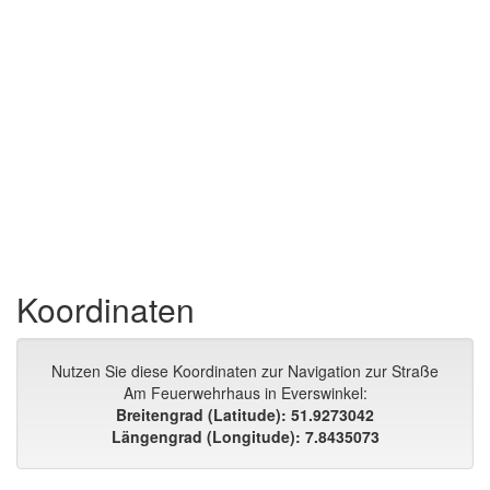
Koordinaten
Nutzen Sie diese Koordinaten zur Navigation zur Straße
Am Feuerwehrhaus in Everswinkel:
Breitengrad (Latitude): 51.9273042
Längengrad (Longitude): 7.8435073