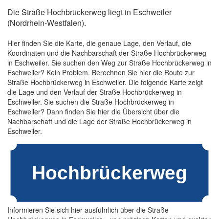
Die Straße Hochbrückerweg liegt in Eschweiler
(Nordrhein-Westfalen).
Hier finden Sie die Karte, die genaue Lage, den Verlauf, die
Koordinaten und die Nachbarschaft der Straße Hochbrückerweg
in Eschweiler. Sie suchen den Weg zur Straße Hochbrückerweg in
Eschweiler? Kein Problem. Berechnen Sie hier die Route zur
Straße Hochbrückerweg in Eschweiler. Die folgende Karte zeigt
die Lage und den Verlauf der Straße Hochbrückerweg in
Eschweiler. Sie suchen die Straße Hochbrückerweg in
Eschweiler? Dann finden Sie hier die Übersicht über die
Nachbarschaft und die Lage der Straße Hochbrückerweg in
Eschweiler.
Informieren Sie sich hier ausführlich über die Straße