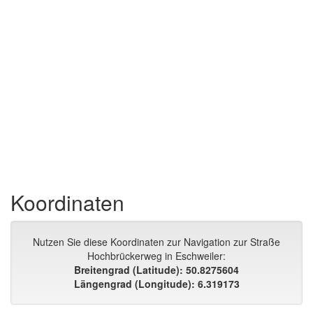
Koordinaten
Nutzen Sie diese Koordinaten zur Navigation zur Straße
Hochbrückerweg in Eschweiler:
Breitengrad (Latitude): 50.8275604
Längengrad (Longitude): 6.319173