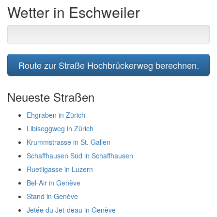
Wetter in Eschweiler
Route zur Straße Hochbrückerweg berechnen.
Neueste Straßen
Ehgraben in Zürich
Libiseggweg in Zürich
Krummstrasse in St. Gallen
Schaffhausen Süd in Schaffhausen
Ruetligasse in Luzern
Bel-Air in Genève
Stand in Genève
Jetée du Jet-deau in Genève