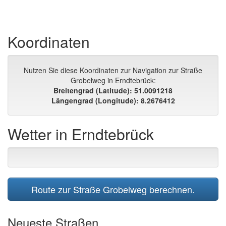
Koordinaten
Nutzen Sie diese Koordinaten zur Navigation zur Straße
Grobelweg in Erndtebrück:
Breitengrad (Latitude): 51.0091218
Längengrad (Longitude): 8.2676412
Wetter in Erndtebrück
Route zur Straße Grobelweg berechnen.
Neueste Straßen