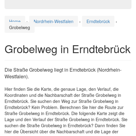
Home
›
Nordrhein-Westfalen
›
Erndtebrück
›
Grobelweg
Grobelweg in Erndtebrück
Die Straße Grobelweg liegt in Erndtebrück (Nordrhein-
Westfalen).
Hier finden Sie die Karte, die genaue Lage, den Verlauf, die
Koordinaten und die Nachbarschaft der Straße Grobelweg in
Erndtebrück. Sie suchen den Weg zur Straße Grobelweg in
Erndtebrück? Kein Problem. Berechnen Sie hier die Route zur
Straße Grobelweg in Erndtebrück. Die folgende Karte zeigt die
Lage und den Verlauf der Straße Grobelweg in Erndtebrück. Sie
suchen die Straße Grobelweg in Erndtebrück? Dann finden Sie
hier die Übersicht über die Nachbarschaft und die Lage der