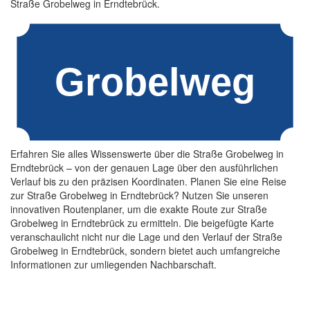
Straße Grobelweg in Erndtebrück.
Erfahren Sie alles Wissenswerte über die Straße Grobelweg in
Erndtebrück – von der genauen Lage über den ausführlichen
Verlauf bis zu den präzisen Koordinaten. Planen Sie eine Reise
zur Straße Grobelweg in Erndtebrück? Nutzen Sie unseren
innovativen Routenplaner, um die exakte Route zur Straße
Grobelweg in Erndtebrück zu ermitteln. Die beigefügte Karte
veranschaulicht nicht nur die Lage und den Verlauf der Straße
Grobelweg in Erndtebrück, sondern bietet auch umfangreiche
Informationen zur umliegenden Nachbarschaft.