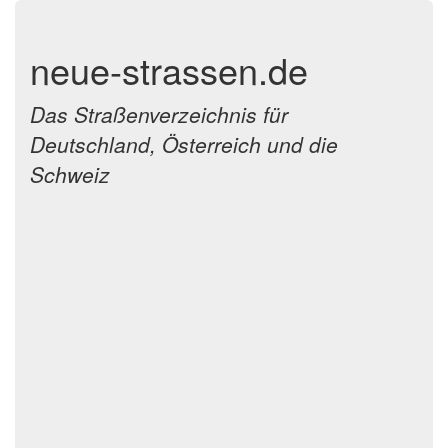
neue-strassen.de
Das Straßenverzeichnis für
Deutschland, Österreich und die
Schweiz