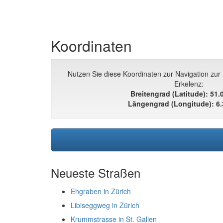
Koordinaten
Nutzen Sie diese Koordinaten zur Navigation zu
Erkelenz:
Breitengrad (Latitude): 51
Längengrad (Longitude): 6
Neueste Straßen
Ehgraben in Zürich
Libiseggweg in Zürich
Krummstrasse in St. Gallen