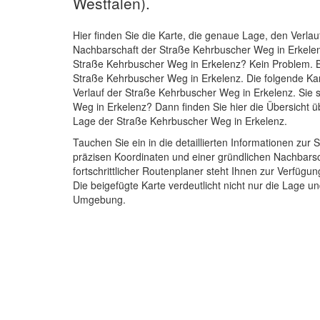
Westfalen).
Hier finden Sie die Karte, die genaue Lage, den Verlau
Nachbarschaft der Straße Kehrbuscher Weg in Erkele
Straße Kehrbuscher Weg in Erkelenz? Kein Problem. B
Straße Kehrbuscher Weg in Erkelenz. Die folgende Kar
Verlauf der Straße Kehrbuscher Weg in Erkelenz. Sie
Weg in Erkelenz? Dann finden Sie hier die Übersicht ü
Lage der Straße Kehrbuscher Weg in Erkelenz.
Tauchen Sie ein in die detaillierten Informationen z
präzisen Koordinaten und einer gründlichen Nachbars
fortschrittlicher Routenplaner steht Ihnen zur Verfüg
Die beigefügte Karte verdeutlicht nicht nur die Lage 
Umgebung.