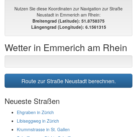
Nutzen Sie diese Koordinaten zur Navigation zur Straße
Neustadt in Emmerich am Rhein:
Breitengrad (Latitude): 51.8758375
Längengrad (Longitude): 6.1561315
Wetter in Emmerich am Rhein
Route zur Straße Neustadt berechnen.
Neueste Straßen
Ehgraben in Zürich
Libiseggweg in Zürich
Krummstrasse in St. Gallen