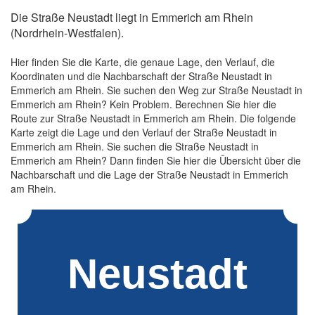
Die Straße Neustadt liegt in Emmerich am Rhein
(Nordrhein-Westfalen).
Hier finden Sie die Karte, die genaue Lage, den Verlauf, die
Koordinaten und die Nachbarschaft der Straße Neustadt in
Emmerich am Rhein. Sie suchen den Weg zur Straße Neustadt in
Emmerich am Rhein? Kein Problem. Berechnen Sie hier die
Route zur Straße Neustadt in Emmerich am Rhein. Die folgende
Karte zeigt die Lage und den Verlauf der Straße Neustadt in
Emmerich am Rhein. Sie suchen die Straße Neustadt in
Emmerich am Rhein? Dann finden Sie hier die Übersicht über die
Nachbarschaft und die Lage der Straße Neustadt in Emmerich
am Rhein.