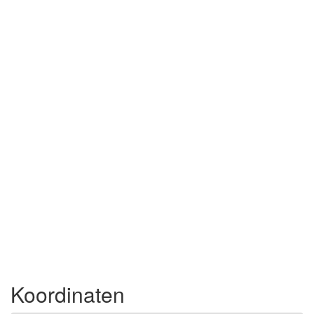
Koordinaten