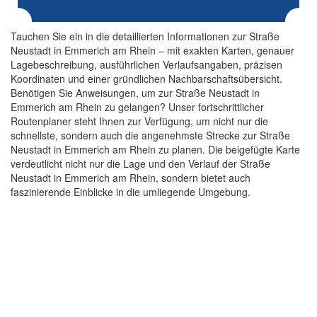
Tauchen Sie ein in die detaillierten Informationen zur Straße
Neustadt in Emmerich am Rhein – mit exakten Karten, genauer
Lagebeschreibung, ausführlichen Verlaufsangaben, präzisen
Koordinaten und einer gründlichen Nachbarschaftsübersicht.
Benötigen Sie Anweisungen, um zur Straße Neustadt in
Emmerich am Rhein zu gelangen? Unser fortschrittlicher
Routenplaner steht Ihnen zur Verfügung, um nicht nur die
schnellste, sondern auch die angenehmste Strecke zur Straße
Neustadt in Emmerich am Rhein zu planen. Die beigefügte Karte
verdeutlicht nicht nur die Lage und den Verlauf der Straße
Neustadt in Emmerich am Rhein, sondern bietet auch
faszinierende Einblicke in die umliegende Umgebung.