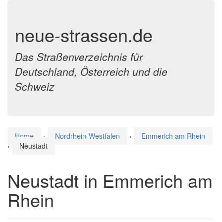
neue-strassen.de
Das Straßenverzeichnis für
Deutschland, Österreich und die
Schweiz
Home
›
Nordrhein-Westfalen
›
Emmerich am Rhein
›
Neustadt
Neustadt in Emmerich am
Rhein