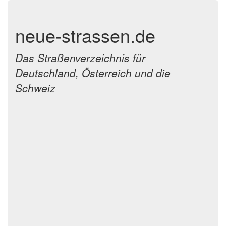
neue-strassen.de
Das Straßenverzeichnis für
Deutschland, Österreich und die
Schweiz