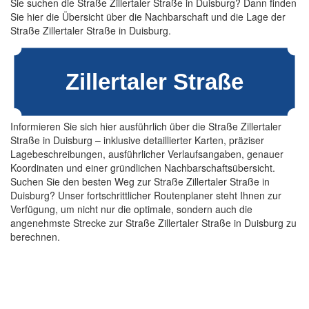
Sie suchen die Straße Zillertaler Straße in Duisburg? Dann finden
Sie hier die Übersicht über die Nachbarschaft und die Lage der
Straße Zillertaler Straße in Duisburg.
Informieren Sie sich hier ausführlich über die Straße Zillertaler
Straße in Duisburg – inklusive detaillierter Karten, präziser
Lagebeschreibungen, ausführlicher Verlaufsangaben, genauer
Koordinaten und einer gründlichen Nachbarschaftsübersicht.
Suchen Sie den besten Weg zur Straße Zillertaler Straße in
Duisburg? Unser fortschrittlicher Routenplaner steht Ihnen zur
Verfügung, um nicht nur die optimale, sondern auch die
angenehmste Strecke zur Straße Zillertaler Straße in Duisburg zu
berechnen.