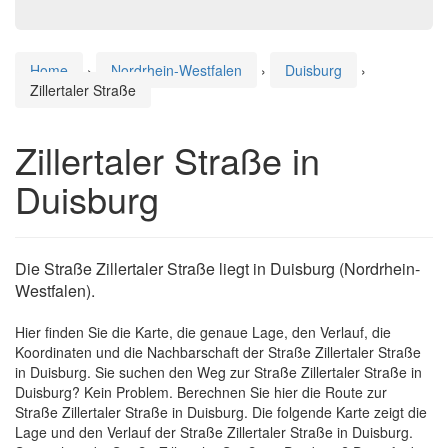
Home
›
Nordrhein-Westfalen
›
Duisburg
›
Zillertaler Straße
Zillertaler Straße in
Duisburg
Die Straße Zillertaler Straße liegt in Duisburg (Nordrhein-
Westfalen).
Hier finden Sie die Karte, die genaue Lage, den Verlauf, die
Koordinaten und die Nachbarschaft der Straße Zillertaler Straße
in Duisburg. Sie suchen den Weg zur Straße Zillertaler Straße in
Duisburg? Kein Problem. Berechnen Sie hier die Route zur
Straße Zillertaler Straße in Duisburg. Die folgende Karte zeigt die
Lage und den Verlauf der Straße Zillertaler Straße in Duisburg.