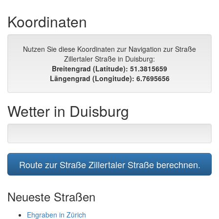
Koordinaten
Nutzen Sie diese Koordinaten zur Navigation zur Straße
Zillertaler Straße in Duisburg:
Breitengrad (Latitude): 51.3815659
Längengrad (Longitude): 6.7695656
Wetter in Duisburg
Route zur Straße Zillertaler Straße berechnen.
Neueste Straßen
Ehgraben in Zürich