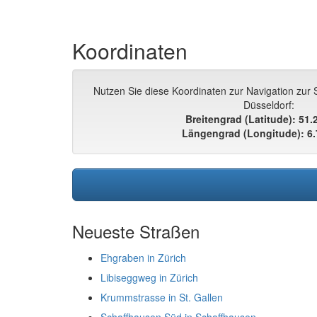
Koordinaten
Nutzen Sie diese Koordinaten zur Navigation zur 
Düsseldorf:
Breitengrad (Latitude): 51
Längengrad (Longitude): 6
Neueste Straßen
Ehgraben in Zürich
Libiseggweg in Zürich
Krummstrasse in St. Gallen