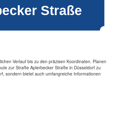
ichen Verlauf bis zu den präzisen Koordinaten. Planen
ute zur Straße Aplerbecker Straße in Düsseldorf zu
orf, sondern bietet auch umfangreiche Informationen