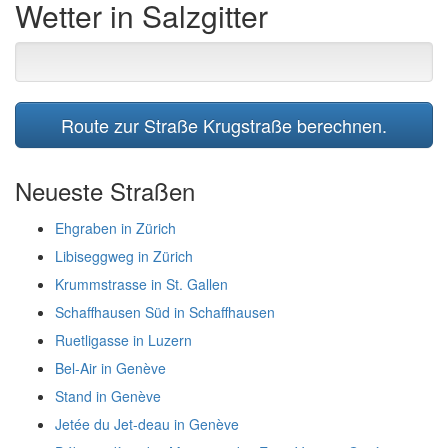
Wetter in Salzgitter
Route zur Straße Krugstraße berechnen.
Neueste Straßen
Ehgraben in Zürich
Libiseggweg in Zürich
Krummstrasse in St. Gallen
Schaffhausen Süd in Schaffhausen
Ruetligasse in Luzern
Bel-Air in Genève
Stand in Genève
Jetée du Jet-deau in Genève