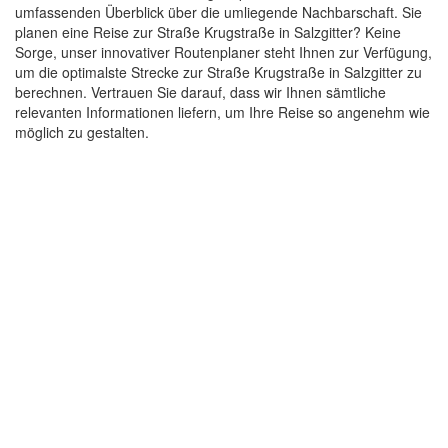
umfassenden Überblick über die umliegende Nachbarschaft. Sie
planen eine Reise zur Straße Krugstraße in Salzgitter? Keine
Sorge, unser innovativer Routenplaner steht Ihnen zur Verfügung,
um die optimalste Strecke zur Straße Krugstraße in Salzgitter zu
berechnen. Vertrauen Sie darauf, dass wir Ihnen sämtliche
relevanten Informationen liefern, um Ihre Reise so angenehm wie
möglich zu gestalten.