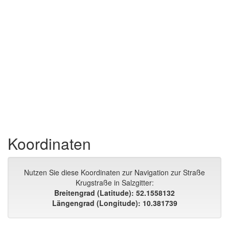
Koordinaten
Nutzen Sie diese Koordinaten zur Navigation zur Straße
Krugstraße in Salzgitter:
Breitengrad (Latitude): 52.1558132
Längengrad (Longitude): 10.381739