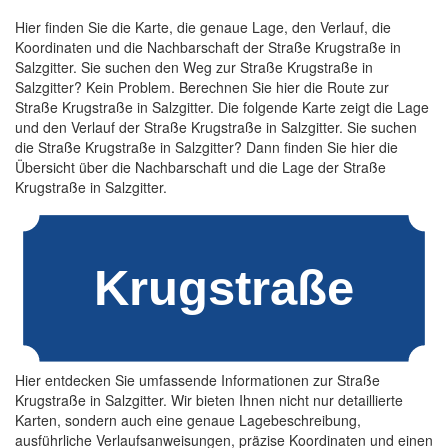
Hier finden Sie die Karte, die genaue Lage, den Verlauf, die
Koordinaten und die Nachbarschaft der Straße Krugstraße in
Salzgitter. Sie suchen den Weg zur Straße Krugstraße in
Salzgitter? Kein Problem. Berechnen Sie hier die Route zur
Straße Krugstraße in Salzgitter. Die folgende Karte zeigt die Lage
und den Verlauf der Straße Krugstraße in Salzgitter. Sie suchen
die Straße Krugstraße in Salzgitter? Dann finden Sie hier die
Übersicht über die Nachbarschaft und die Lage der Straße
Krugstraße in Salzgitter.
Hier entdecken Sie umfassende Informationen zur Straße
Krugstraße in Salzgitter. Wir bieten Ihnen nicht nur detaillierte
Karten, sondern auch eine genaue Lagebeschreibung,
ausführliche Verlaufsanweisungen, präzise Koordinaten und einen