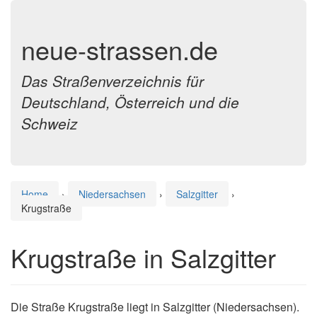
neue-strassen.de
Das Straßenverzeichnis für
Deutschland, Österreich und die
Schweiz
Home
›
Niedersachsen
›
Salzgitter
›
Krugstraße
Krugstraße in Salzgitter
Die Straße Krugstraße liegt in Salzgitter (Niedersachsen).