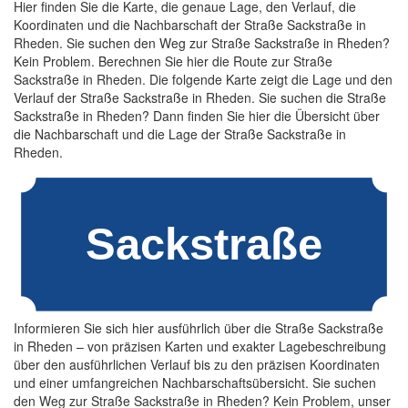
Hier finden Sie die Karte, die genaue Lage, den Verlauf, die
Koordinaten und die Nachbarschaft der Straße Sackstraße in
Rheden. Sie suchen den Weg zur Straße Sackstraße in Rheden?
Kein Problem. Berechnen Sie hier die Route zur Straße
Sackstraße in Rheden. Die folgende Karte zeigt die Lage und den
Verlauf der Straße Sackstraße in Rheden. Sie suchen die Straße
Sackstraße in Rheden? Dann finden Sie hier die Übersicht über
die Nachbarschaft und die Lage der Straße Sackstraße in
Rheden.
Informieren Sie sich hier ausführlich über die Straße Sackstraße
in Rheden – von präzisen Karten und exakter Lagebeschreibung
über den ausführlichen Verlauf bis zu den präzisen Koordinaten
und einer umfangreichen Nachbarschaftsübersicht. Sie suchen
den Weg zur Straße Sackstraße in Rheden? Kein Problem, unser