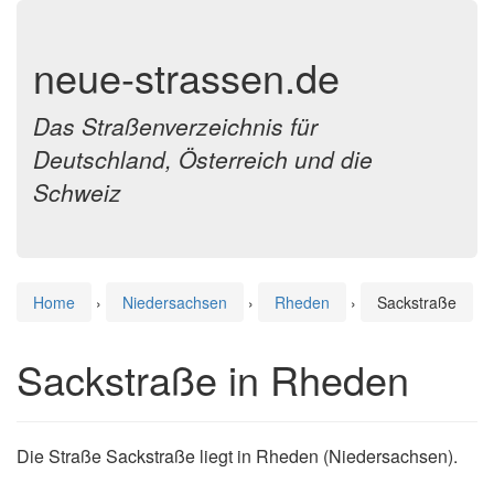
neue-strassen.de
Das Straßenverzeichnis für
Deutschland, Österreich und die
Schweiz
Home
›
Niedersachsen
›
Rheden
›
Sackstraße
Sackstraße in Rheden
Die Straße Sackstraße liegt in Rheden (Niedersachsen).