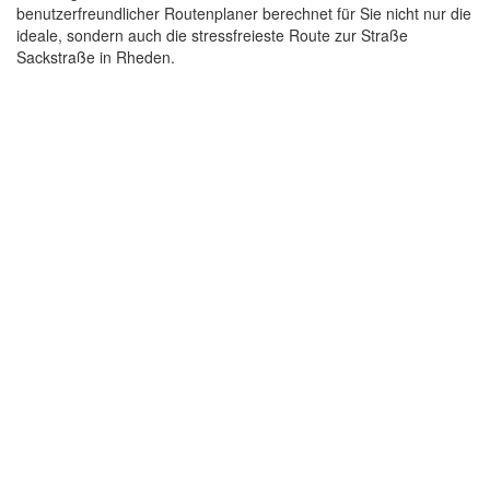
benutzerfreundlicher Routenplaner berechnet für Sie nicht nur die
ideale, sondern auch die stressfreieste Route zur Straße
Sackstraße in Rheden.