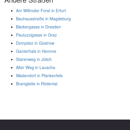
Am Willroder Forst in Erfurt
Bauhausstraße in Magdeburg
Bäckergasse in Dresden
Pauluzzigasse in Graz
Domplatz in Güstrow
Ganterhals in Hemme
Starenweg in Jülich
Alter Weg in Lauscha
Wadendorf in Plankenfels
Branigleite in Rödental