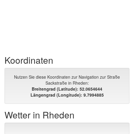
Koordinaten
Nutzen Sie diese Koordinaten zur Navigation zur Straße
Sackstraße in Rheden:
Breitengrad (Latitude): 52.0654644
Längengrad (Longitude): 9.7994885
Wetter in Rheden