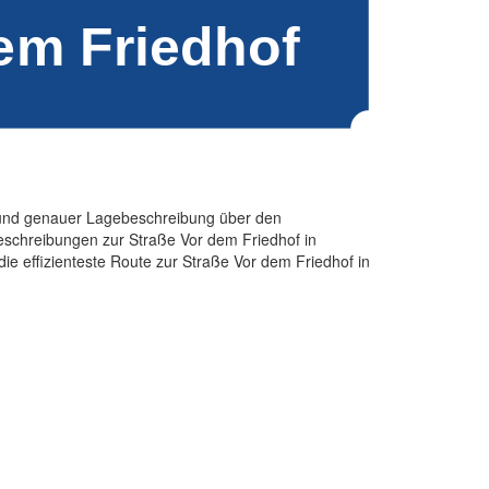
n und genauer Lagebeschreibung über den
eschreibungen zur Straße Vor dem Friedhof in
ie effizienteste Route zur Straße Vor dem Friedhof in