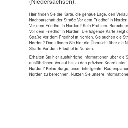
(Niedersachsen).
Hier finden Sie die Karte, die genaue Lage, den Verlau
Nachbarschaft der Straße Vor dem Friedhof in Norden
Vor dem Friedhof in Norden? Kein Problem. Berechnen 
Vor dem Friedhof in Norden. Die folgende Karte zeigt 
Straße Vor dem Friedhof in Norden. Sie suchen die St
Norden? Dann finden Sie hier die Übersicht über die 
Straße Vor dem Friedhof in Norden.
Erhalten Sie hier ausführliche Informationen über d
ausführlichen Verlauf bis zu den präzisen Koordinate
Norden? Keine Sorge, unser intelligenter Routenplaner 
Norden zu berechnen. Nutzen Sie unsere Informationen