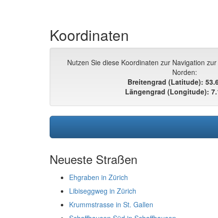
Koordinaten
Nutzen Sie diese Koordinaten zur Navigation zur
Norden:
Breitengrad (Latitude): 53
Längengrad (Longitude): 7
Neueste Straßen
Ehgraben in Zürich
Libiseggweg in Zürich
Krummstrasse in St. Gallen