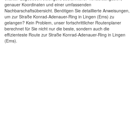
genauer Koordinaten und einer umfassenden
Nachbarschaftsübersicht. Benötigen Sie detaillierte Anweisungen,
um zur Straße Konrad-Adenauer-Ring in Lingen (Ems) zu
gelangen? Kein Problem, unser fortschrittlicher Routenplaner
berechnet für Sie nicht nur die beste, sondern auch die
effizienteste Route zur Straße Konrad-Adenauer-Ring in Lingen
(Ems).