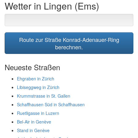
Wetter in Lingen (Ems)
Route zur Straße Konrad-Adenauer-Ring
berechnen.
Neueste Straßen
Ehgraben in Zürich
Libiseggweg in Zürich
Krummstrasse in St. Gallen
Schaffhausen Süd in Schaffhausen
Ruetligasse in Luzern
Bel-Air in Genève
Stand in Genève