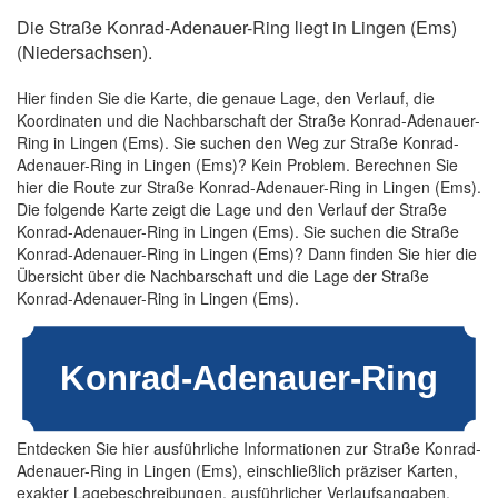
Die Straße Konrad-Adenauer-Ring liegt in Lingen (Ems)
(Niedersachsen).
Hier finden Sie die Karte, die genaue Lage, den Verlauf, die
Koordinaten und die Nachbarschaft der Straße Konrad-Adenauer-
Ring in Lingen (Ems). Sie suchen den Weg zur Straße Konrad-
Adenauer-Ring in Lingen (Ems)? Kein Problem. Berechnen Sie
hier die Route zur Straße Konrad-Adenauer-Ring in Lingen (Ems).
Die folgende Karte zeigt die Lage und den Verlauf der Straße
Konrad-Adenauer-Ring in Lingen (Ems). Sie suchen die Straße
Konrad-Adenauer-Ring in Lingen (Ems)? Dann finden Sie hier die
Übersicht über die Nachbarschaft und die Lage der Straße
Konrad-Adenauer-Ring in Lingen (Ems).
Entdecken Sie hier ausführliche Informationen zur Straße Konrad-
Adenauer-Ring in Lingen (Ems), einschließlich präziser Karten,
exakter Lagebeschreibungen, ausführlicher Verlaufsangaben,