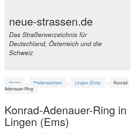
neue-strassen.de
Das Straßenverzeichnis für
Deutschland, Österreich und die
Schweiz
Home
›
Niedersachsen
›
Lingen (Ems)
›
Konrad-
Adenauer-Ring
Konrad-Adenauer-Ring in
Lingen (Ems)