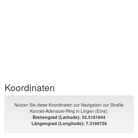
Koordinaten
Nutzen Sie diese Koordinaten zur Navigation zur Straße
Konrad-Adenauer-Ring in Lingen (Ems):
Breitengrad (Latitude): 52.5181844
Längengrad (Longitude): 7.3166726