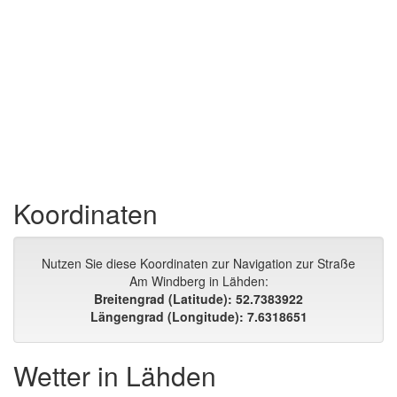
Koordinaten
Nutzen Sie diese Koordinaten zur Navigation zur Straße
Am Windberg in Lähden:
Breitengrad (Latitude): 52.7383922
Längengrad (Longitude): 7.6318651
Wetter in Lähden