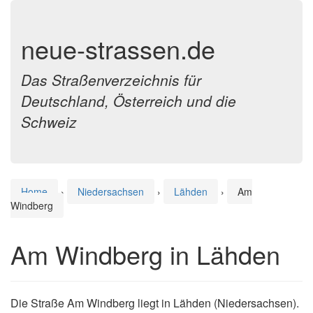
neue-strassen.de
Das Straßenverzeichnis für
Deutschland, Österreich und die
Schweiz
Home
›
Niedersachsen
›
Lähden
›
Am
Windberg
Am Windberg in Lähden
Die Straße Am Windberg liegt in Lähden (Niedersachsen).