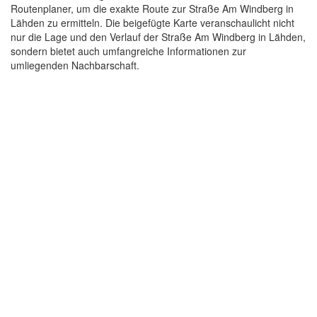
Routenplaner, um die exakte Route zur Straße Am Windberg in
Lähden zu ermitteln. Die beigefügte Karte veranschaulicht nicht
nur die Lage und den Verlauf der Straße Am Windberg in Lähden,
sondern bietet auch umfangreiche Informationen zur
umliegenden Nachbarschaft.