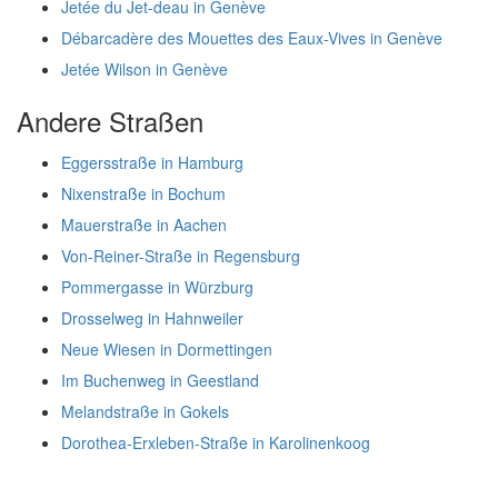
Jetée du Jet-deau in Genève
Débarcadère des Mouettes des Eaux-Vives in Genève
Jetée Wilson in Genève
Andere Straßen
Eggersstraße in Hamburg
Nixenstraße in Bochum
Mauerstraße in Aachen
Von-Reiner-Straße in Regensburg
Pommergasse in Würzburg
Drosselweg in Hahnweiler
Neue Wiesen in Dormettingen
Im Buchenweg in Geestland
Melandstraße in Gokels
Dorothea-Erxleben-Straße in Karolinenkoog