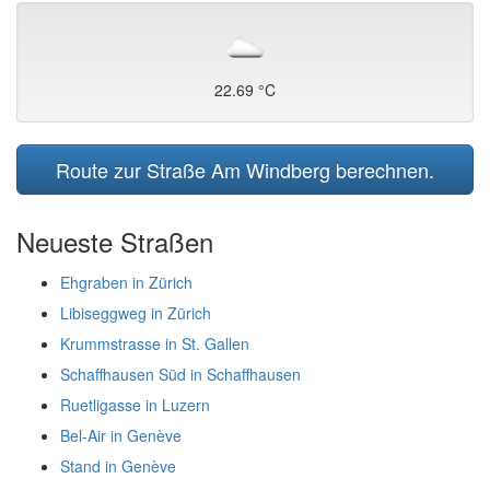
22.69 °C
Route zur Straße Am Windberg berechnen.
Neueste Straßen
Ehgraben in Zürich
Libiseggweg in Zürich
Krummstrasse in St. Gallen
Schaffhausen Süd in Schaffhausen
Ruetligasse in Luzern
Bel-Air in Genève
Stand in Genève