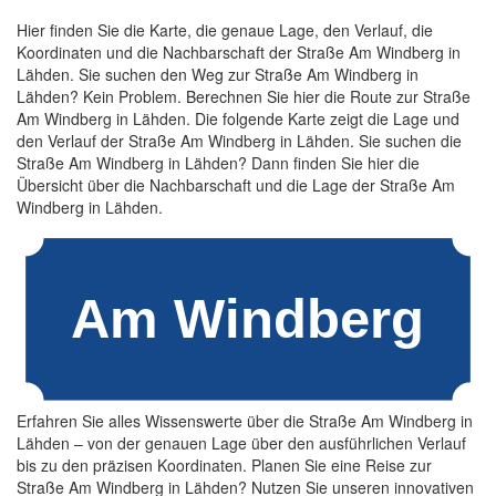
Hier finden Sie die Karte, die genaue Lage, den Verlauf, die
Koordinaten und die Nachbarschaft der Straße Am Windberg in
Lähden. Sie suchen den Weg zur Straße Am Windberg in
Lähden? Kein Problem. Berechnen Sie hier die Route zur Straße
Am Windberg in Lähden. Die folgende Karte zeigt die Lage und
den Verlauf der Straße Am Windberg in Lähden. Sie suchen die
Straße Am Windberg in Lähden? Dann finden Sie hier die
Übersicht über die Nachbarschaft und die Lage der Straße Am
Windberg in Lähden.
Erfahren Sie alles Wissenswerte über die Straße Am Windberg in
Lähden – von der genauen Lage über den ausführlichen Verlauf
bis zu den präzisen Koordinaten. Planen Sie eine Reise zur
Straße Am Windberg in Lähden? Nutzen Sie unseren innovativen