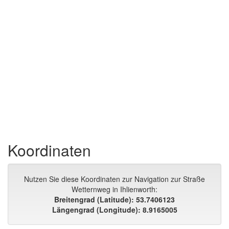
Koordinaten
Nutzen Sie diese Koordinaten zur Navigation zur Straße
Wetternweg in Ihlienworth:
Breitengrad (Latitude): 53.7406123
Längengrad (Longitude): 8.9165005