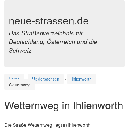
neue-strassen.de
Das Straßenverzeichnis für
Deutschland, Österreich und die
Schweiz
Home
›
Niedersachsen
›
Ihlienworth
›
Wetternweg
Wetternweg in Ihlienworth
Die Straße Wetternweg liegt in Ihlienworth