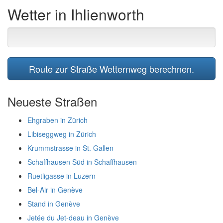
Wetter in Ihlienworth
Route zur Straße Wetternweg berechnen.
Neueste Straßen
Ehgraben in Zürich
Libiseggweg in Zürich
Krummstrasse in St. Gallen
Schaffhausen Süd in Schaffhausen
Ruetligasse in Luzern
Bel-Air in Genève
Stand in Genève
Jetée du Jet-deau in Genève