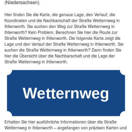
(Niedersachsen).
Hier finden Sie die Karte, die genaue Lage, den Verlauf, die
Koordinaten und die Nachbarschaft der Straße Wetternweg in
Ihlienworth. Sie suchen den Weg zur Straße Wetternweg in
Ihlienworth? Kein Problem. Berechnen Sie hier die Route zur
Straße Wetternweg in Ihlienworth. Die folgende Karte zeigt die
Lage und den Verlauf der Straße Wetternweg in Ihlienworth. Sie
suchen die Straße Wetternweg in Ihlienworth? Dann finden Sie
hier die Übersicht über die Nachbarschaft und die Lage der
Straße Wetternweg in Ihlienworth.
Erhalten Sie hier ausführliche Informationen über die Straße
Wetternweg in Ihlienworth – angefangen von präzisen Karten und