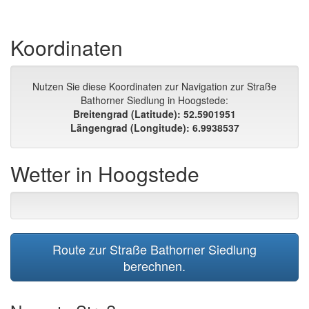
Koordinaten
Nutzen Sie diese Koordinaten zur Navigation zur Straße
Bathorner Siedlung in Hoogstede:
Breitengrad (Latitude): 52.5901951
Längengrad (Longitude): 6.9938537
Wetter in Hoogstede
Route zur Straße Bathorner Siedlung
berechnen.