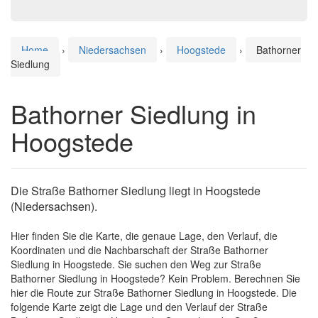
Home
›
Niedersachsen
›
Hoogstede
›
Bathorner
Siedlung
Bathorner Siedlung in
Hoogstede
Die Straße Bathorner Siedlung liegt in Hoogstede
(Niedersachsen).
Hier finden Sie die Karte, die genaue Lage, den Verlauf, die
Koordinaten und die Nachbarschaft der Straße Bathorner
Siedlung in Hoogstede. Sie suchen den Weg zur Straße
Bathorner Siedlung in Hoogstede? Kein Problem. Berechnen Sie
hier die Route zur Straße Bathorner Siedlung in Hoogstede. Die
folgende Karte zeigt die Lage und den Verlauf der Straße