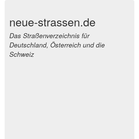
neue-strassen.de
Das Straßenverzeichnis für
Deutschland, Österreich und die
Schweiz