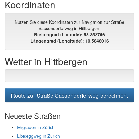
Koordinaten
Nutzen Sie diese Koordinaten zur Navigation zur Straße
Sassendorferweg in Hittbergen:
Breitengrad (Latitude): 53.352756
Längengrad (Longitude): 10.5848016
Wetter in Hittbergen
Route zur Straße Sassendorferweg berechnen.
Neueste Straßen
Ehgraben in Zürich
Libiseggweg in Zürich