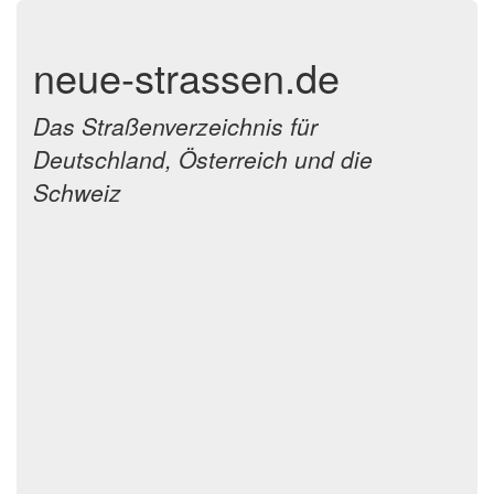
neue-strassen.de
Das Straßenverzeichnis für
Deutschland, Österreich und die
Schweiz