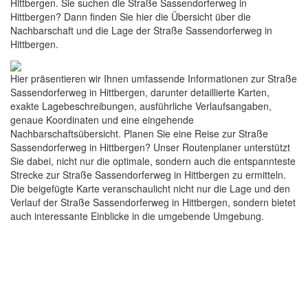
Hittbergen. Sie suchen die Straße Sassendorferweg in
Hittbergen? Dann finden Sie hier die Übersicht über die
Nachbarschaft und die Lage der Straße Sassendorferweg in
Hittbergen.
Hier präsentieren wir Ihnen umfassende Informationen zur Straße
Sassendorferweg in Hittbergen, darunter detaillierte Karten,
exakte Lagebeschreibungen, ausführliche Verlaufsangaben,
genaue Koordinaten und eine eingehende
Nachbarschaftsübersicht. Planen Sie eine Reise zur Straße
Sassendorferweg in Hittbergen? Unser Routenplaner unterstützt
Sie dabei, nicht nur die optimale, sondern auch die entspannteste
Strecke zur Straße Sassendorferweg in Hittbergen zu ermitteln.
Die beigefügte Karte veranschaulicht nicht nur die Lage und den
Verlauf der Straße Sassendorferweg in Hittbergen, sondern bietet
auch interessante Einblicke in die umgebende Umgebung.