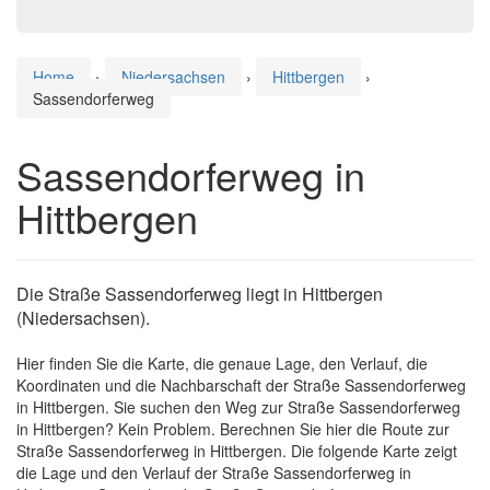
Home
›
Niedersachsen
›
Hittbergen
›
Sassendorferweg
Sassendorferweg in
Hittbergen
Die Straße Sassendorferweg liegt in Hittbergen
(Niedersachsen).
Hier finden Sie die Karte, die genaue Lage, den Verlauf, die
Koordinaten und die Nachbarschaft der Straße Sassendorferweg
in Hittbergen. Sie suchen den Weg zur Straße Sassendorferweg
in Hittbergen? Kein Problem. Berechnen Sie hier die Route zur
Straße Sassendorferweg in Hittbergen. Die folgende Karte zeigt
die Lage und den Verlauf der Straße Sassendorferweg in