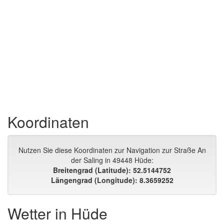
Koordinaten
Nutzen Sie diese Koordinaten zur Navigation zur Straße An
der Saling in 49448 Hüde:
Breitengrad (Latitude): 52.5144752
Längengrad (Longitude): 8.3659252
Wetter in Hüde