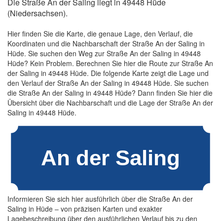
Die Straße An der Saling liegt in 49448 Hüde
(Niedersachsen).
Hier finden Sie die Karte, die genaue Lage, den Verlauf, die
Koordinaten und die Nachbarschaft der Straße An der Saling in
Hüde. Sie suchen den Weg zur Straße An der Saling in 49448
Hüde? Kein Problem. Berechnen Sie hier die Route zur Straße An
der Saling in 49448 Hüde. Die folgende Karte zeigt die Lage und
den Verlauf der Straße An der Saling in 49448 Hüde. Sie suchen
die Straße An der Saling in 49448 Hüde? Dann finden Sie hier die
Übersicht über die Nachbarschaft und die Lage der Straße An der
Saling in 49448 Hüde.
Informieren Sie sich hier ausführlich über die Straße An der
Saling in Hüde – von präzisen Karten und exakter
Lagebeschreibung über den ausführlichen Verlauf bis zu den