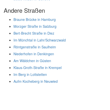
Andere Straßen
Braune Brücke in Hamburg
Morzger Straße in Salzburg
Bert-Brecht Straße in Diez
Im Münchtal in Lahr/Schwarzwald
Röntgenstraße in Saulheim
Niederhofen in Denkingen
Am Wäldchen in Güsten
Klaus-Groth-Straße in Krempel
Im Berg in Lottstetten
Aufm Kocheberg in Neuwied