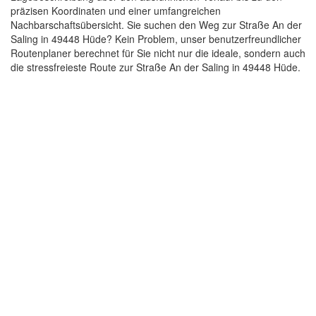
präzisen Koordinaten und einer umfangreichen
Nachbarschaftsübersicht. Sie suchen den Weg zur Straße An der
Saling in 49448 Hüde? Kein Problem, unser benutzerfreundlicher
Routenplaner berechnet für Sie nicht nur die ideale, sondern auch
die stressfreieste Route zur Straße An der Saling in 49448 Hüde.