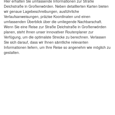
Hier erhalten Sie umfassende Informationen zur Straße
Deichstraße in Großenwörden. Neben detaillierten Karten bieten
wir genaue Lagebeschreibungen, ausführliche
Verlaufsanweisungen, präzise Koordinaten und einen
umfassenden Überblick über die umliegende Nachbarschaft.
Wenn Sie eine Reise zur Straße Deichstraße in Großenwörden
planen, steht Ihnen unser innovativer Routenplaner zur
Verfügung, um die optimalste Strecke zu berechnen. Verlassen
Sie sich darauf, dass wir Ihnen sämtliche relevanten
Informationen liefern, um Ihre Reise so angenehm wie möglich zu
gestalten.