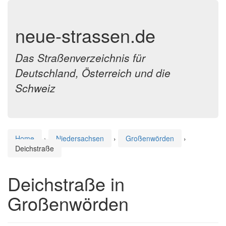
neue-strassen.de
Das Straßenverzeichnis für
Deutschland, Österreich und die
Schweiz
Home
›
Niedersachsen
›
Großenwörden
›
Deichstraße
Deichstraße in
Großenwörden