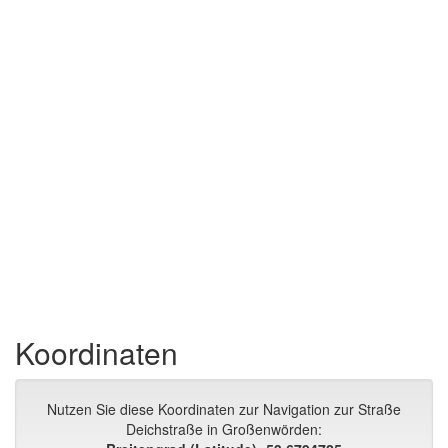
Koordinaten
Nutzen Sie diese Koordinaten zur Navigation zur Straße
Deichstraße in Großenwörden: