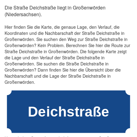
Die Straße Deichstraße liegt in Großenwörden
(Niedersachsen).
Hier finden Sie die Karte, die genaue Lage, den Verlauf, die
Koordinaten und die Nachbarschaft der Straße Deichstraße in
Großenwörden. Sie suchen den Weg zur Straße Deichstraße in
Großenwörden? Kein Problem. Berechnen Sie hier die Route zur
Straße Deichstraße in Großenwörden. Die folgende Karte zeigt
die Lage und den Verlauf der Straße Deichstraße in
Großenwörden. Sie suchen die Straße Deichstraße in
Großenwörden? Dann finden Sie hier die Übersicht über die
Nachbarschaft und die Lage der Straße Deichstraße in
Großenwörden.