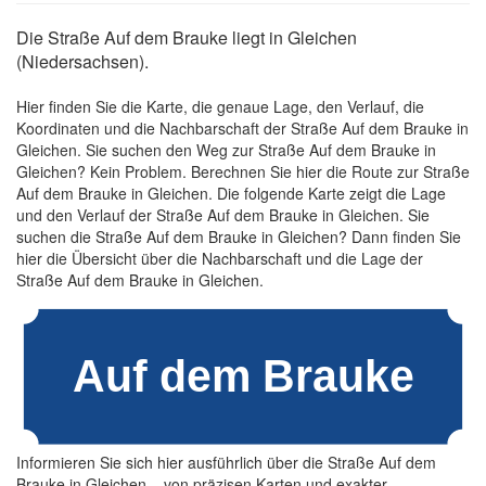
Die Straße Auf dem Brauke liegt in Gleichen
(Niedersachsen).
Hier finden Sie die Karte, die genaue Lage, den Verlauf, die
Koordinaten und die Nachbarschaft der Straße Auf dem Brauke in
Gleichen. Sie suchen den Weg zur Straße Auf dem Brauke in
Gleichen? Kein Problem. Berechnen Sie hier die Route zur Straße
Auf dem Brauke in Gleichen. Die folgende Karte zeigt die Lage
und den Verlauf der Straße Auf dem Brauke in Gleichen. Sie
suchen die Straße Auf dem Brauke in Gleichen? Dann finden Sie
hier die Übersicht über die Nachbarschaft und die Lage der
Straße Auf dem Brauke in Gleichen.
Informieren Sie sich hier ausführlich über die Straße Auf dem
Brauke in Gleichen – von präzisen Karten und exakter