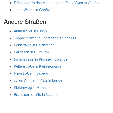
Débarcadère des Mouettes des Eaux-Vives in Genève
Jetée Wilson in Genève
Andere Straßen
Aufm Keller in Essen
Trogäckerweg in Ebersbach an der Fils
Feldstraße in Holzkirchen
Bärnbach in Hutthurm
Im Schlüssel in Kirchheimbolanden
Keltenstraße in Kleinheubach
Ringstraße in Lisberg
Julius-Ahlmann-Platz in Lunden
Kiefernweg in Minden
Brandiser Straße in Naunhof