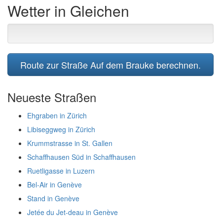
Wetter in Gleichen
Route zur Straße Auf dem Brauke berechnen.
Neueste Straßen
Ehgraben in Zürich
Libiseggweg in Zürich
Krummstrasse in St. Gallen
Schaffhausen Süd in Schaffhausen
Ruetligasse in Luzern
Bel-Air in Genève
Stand in Genève
Jetée du Jet-deau in Genève