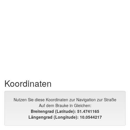
Koordinaten
Nutzen Sie diese Koordinaten zur Navigation zur Straße
Auf dem Brauke in Gleichen:
Breitengrad (Latitude): 51.4741165
Längengrad (Longitude): 10.0544217