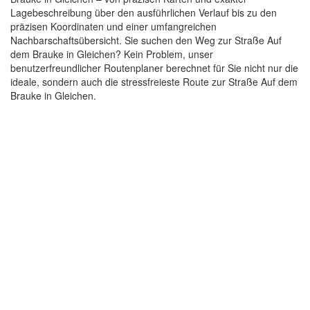
Lagebeschreibung über den ausführlichen Verlauf bis zu den
präzisen Koordinaten und einer umfangreichen
Nachbarschaftsübersicht. Sie suchen den Weg zur Straße Auf
dem Brauke in Gleichen? Kein Problem, unser
benutzerfreundlicher Routenplaner berechnet für Sie nicht nur die
ideale, sondern auch die stressfreieste Route zur Straße Auf dem
Brauke in Gleichen.