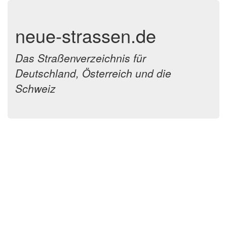
neue-strassen.de
Das Straßenverzeichnis für
Deutschland, Österreich und die
Schweiz