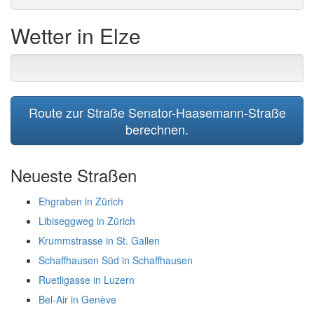
Wetter in Elze
Route zur Straße Senator-Haasemann-Straße
berechnen.
Neueste Straßen
Ehgraben in Zürich
Libiseggweg in Zürich
Krummstrasse in St. Gallen
Schaffhausen Süd in Schaffhausen
Ruetligasse in Luzern
Bel-Air in Genève