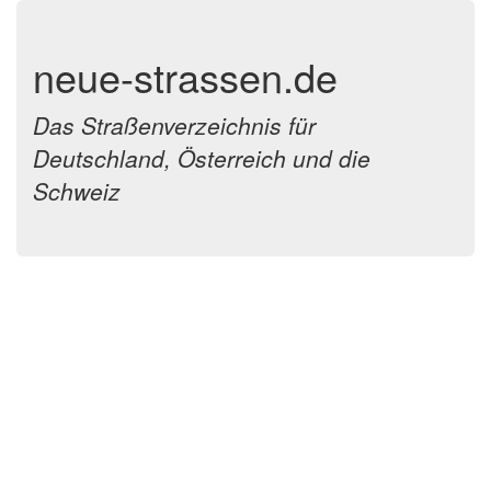
neue-strassen.de
Das Straßenverzeichnis für
Deutschland, Österreich und die
Schweiz