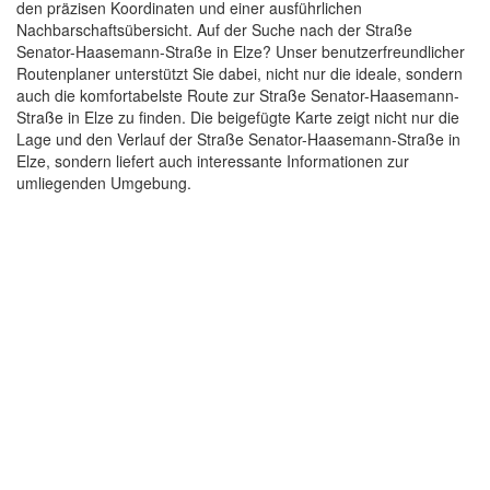
den präzisen Koordinaten und einer ausführlichen
Nachbarschaftsübersicht. Auf der Suche nach der Straße
Senator-Haasemann-Straße in Elze? Unser benutzerfreundlicher
Routenplaner unterstützt Sie dabei, nicht nur die ideale, sondern
auch die komfortabelste Route zur Straße Senator-Haasemann-
Straße in Elze zu finden. Die beigefügte Karte zeigt nicht nur die
Lage und den Verlauf der Straße Senator-Haasemann-Straße in
Elze, sondern liefert auch interessante Informationen zur
umliegenden Umgebung.