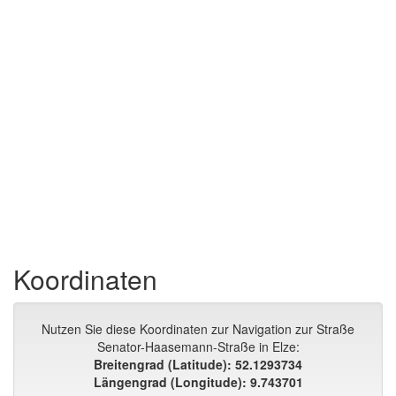
Koordinaten
Nutzen Sie diese Koordinaten zur Navigation zur Straße
Senator-Haasemann-Straße in Elze:
Breitengrad (Latitude): 52.1293734
Längengrad (Longitude): 9.743701