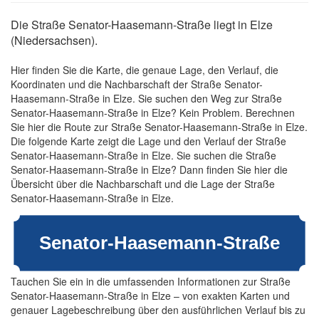
Die Straße Senator-Haasemann-Straße liegt in Elze
(Niedersachsen).
Hier finden Sie die Karte, die genaue Lage, den Verlauf, die
Koordinaten und die Nachbarschaft der Straße Senator-
Haasemann-Straße in Elze. Sie suchen den Weg zur Straße
Senator-Haasemann-Straße in Elze? Kein Problem. Berechnen
Sie hier die Route zur Straße Senator-Haasemann-Straße in Elze.
Die folgende Karte zeigt die Lage und den Verlauf der Straße
Senator-Haasemann-Straße in Elze. Sie suchen die Straße
Senator-Haasemann-Straße in Elze? Dann finden Sie hier die
Übersicht über die Nachbarschaft und die Lage der Straße
Senator-Haasemann-Straße in Elze.
Tauchen Sie ein in die umfassenden Informationen zur Straße
Senator-Haasemann-Straße in Elze – von exakten Karten und
genauer Lagebeschreibung über den ausführlichen Verlauf bis zu