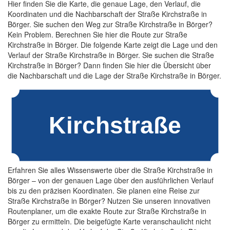
Hier finden Sie die Karte, die genaue Lage, den Verlauf, die
Koordinaten und die Nachbarschaft der Straße Kirchstraße in
Börger. Sie suchen den Weg zur Straße Kirchstraße in Börger?
Kein Problem. Berechnen Sie hier die Route zur Straße
Kirchstraße in Börger. Die folgende Karte zeigt die Lage und den
Verlauf der Straße Kirchstraße in Börger. Sie suchen die Straße
Kirchstraße in Börger? Dann finden Sie hier die Übersicht über
die Nachbarschaft und die Lage der Straße Kirchstraße in Börger.
Erfahren Sie alles Wissenswerte über die Straße Kirchstraße in
Börger – von der genauen Lage über den ausführlichen Verlauf
bis zu den präzisen Koordinaten. Sie planen eine Reise zur
Straße Kirchstraße in Börger? Nutzen Sie unseren innovativen
Routenplaner, um die exakte Route zur Straße Kirchstraße in
Börger zu ermitteln. Die beigefügte Karte veranschaulicht nicht