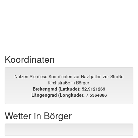
Koordinaten
Nutzen Sie diese Koordinaten zur Navigation zur Straße
Kirchstraße in Börger:
Breitengrad (Latitude): 52.9121269
Längengrad (Longitude): 7.5364886
Wetter in Börger