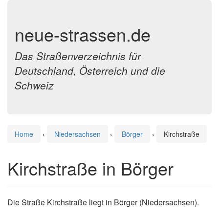
neue-strassen.de
Das Straßenverzeichnis für
Deutschland, Österreich und die
Schweiz
Home
›
Niedersachsen
›
Börger
›
Kirchstraße
Kirchstraße in Börger
Die Straße Kirchstraße liegt in Börger (Niedersachsen).