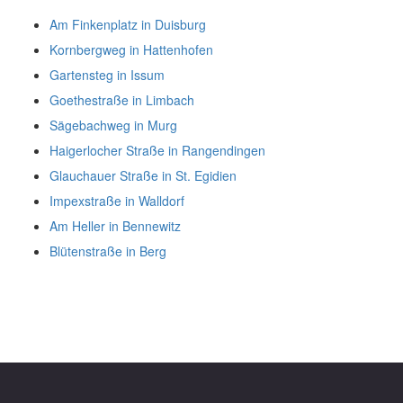
Am Finkenplatz in Duisburg
Kornbergweg in Hattenhofen
Gartensteg in Issum
Goethestraße in Limbach
Sägebachweg in Murg
Haigerlocher Straße in Rangendingen
Glauchauer Straße in St. Egidien
Impexstraße in Walldorf
Am Heller in Bennewitz
Blütenstraße in Berg