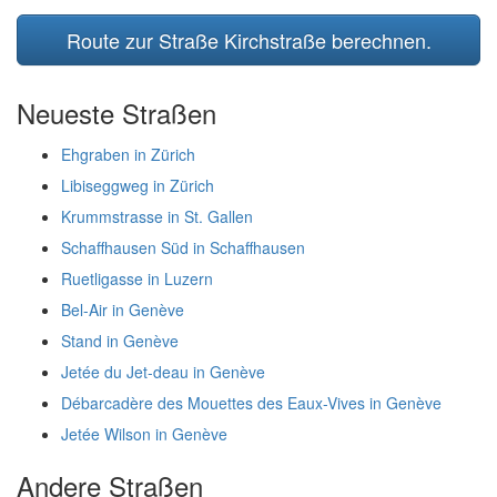
Route zur Straße Kirchstraße berechnen.
Neueste Straßen
Ehgraben in Zürich
Libiseggweg in Zürich
Krummstrasse in St. Gallen
Schaffhausen Süd in Schaffhausen
Ruetligasse in Luzern
Bel-Air in Genève
Stand in Genève
Jetée du Jet-deau in Genève
Débarcadère des Mouettes des Eaux-Vives in Genève
Jetée Wilson in Genève
Andere Straßen