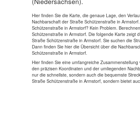
(Niedersachsen).
Hier finden Sie die Karte, die genaue Lage, den Verlau
Nachbarschaft der Straße Schützenstraße in Armstorf
Schützenstraße in Armstorf? Kein Problem. Berechnen 
Schützenstraße in Armstorf. Die folgende Karte zeigt 
Straße Schützenstraße in Armstorf. Sie suchen die St
Dann finden Sie hier die Übersicht über die Nachbarsc
Schützenstraße in Armstorf.
Hier finden Sie eine umfangreiche Zusammenstellung v
den präzisen Koordinaten und der umliegenden Nachba
nur die schnellste, sondern auch die bequemste Streck
Straße Schützenstraße in Armstorf, sondern bietet a