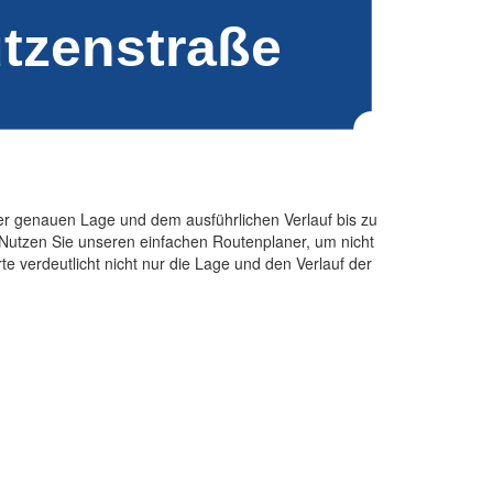
er genauen Lage und dem ausführlichen Verlauf bis zu
Nutzen Sie unseren einfachen Routenplaner, um nicht
e verdeutlicht nicht nur die Lage und den Verlauf der