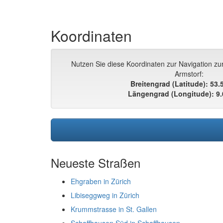
Koordinaten
Nutzen Sie diese Koordinaten zur Navigation zu
Armstorf:
Breitengrad (Latitude): 53
Längengrad (Longitude): 9
Neueste Straßen
Ehgraben in Zürich
Libiseggweg in Zürich
Krummstrasse in St. Gallen