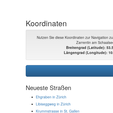
Koordinaten
Nutzen Sie diese Koordinaten zur Navigation z
Zarrentin am Schaalse
Breitengrad (Latitude): 53
Längengrad (Longitude): 10
Neueste Straßen
Ehgraben in Zürich
Libiseggweg in Zürich
Krummstrasse in St. Gallen