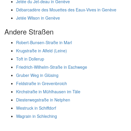
Jetée du Jet-deau in Genève
Débarcadère des Mouettes des Eaux-Vives in Genève
Jetée Wilson in Genève
Andere Straßen
Robert-Bunsen-Straße in Marl
Krugstraße in Alfeld (Leine)
Toft in Dollerup
Friedrich-Wilhelm-Straße in Eschwege
Gruber Weg in Glüsing
Feldstraße in Grevenbroich
Kirchstraße in Mühlhausen im Täle
Diesterwegstraße in Netphen
Westruck in Schiffdorf
Wagrain in Schleching