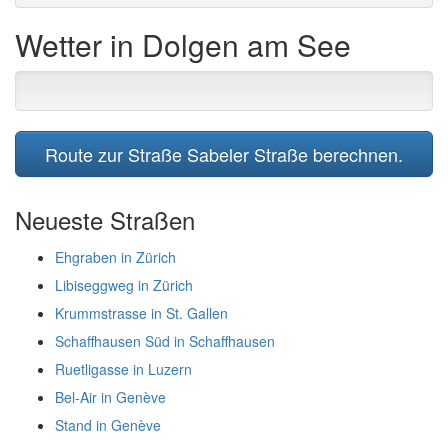
Wetter in Dolgen am See
Route zur Straße Sabeler Straße berechnen.
Neueste Straßen
Ehgraben in Zürich
Libiseggweg in Zürich
Krummstrasse in St. Gallen
Schaffhausen Süd in Schaffhausen
Ruetligasse in Luzern
Bel-Air in Genève
Stand in Genève