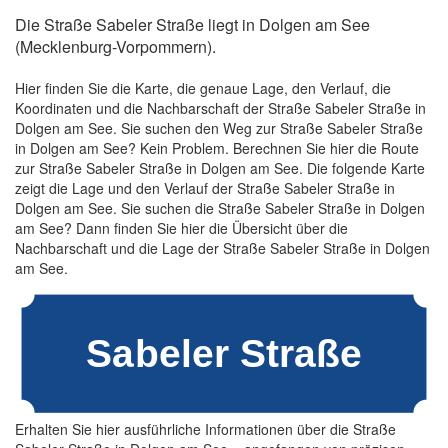
Die Straße Sabeler Straße liegt in Dolgen am See
(Mecklenburg-Vorpommern).
Hier finden Sie die Karte, die genaue Lage, den Verlauf, die
Koordinaten und die Nachbarschaft der Straße Sabeler Straße in
Dolgen am See. Sie suchen den Weg zur Straße Sabeler Straße
in Dolgen am See? Kein Problem. Berechnen Sie hier die Route
zur Straße Sabeler Straße in Dolgen am See. Die folgende Karte
zeigt die Lage und den Verlauf der Straße Sabeler Straße in
Dolgen am See. Sie suchen die Straße Sabeler Straße in Dolgen
am See? Dann finden Sie hier die Übersicht über die
Nachbarschaft und die Lage der Straße Sabeler Straße in Dolgen
am See.
Erhalten Sie hier ausführliche Informationen über die Straße