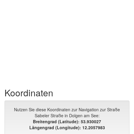
Koordinaten
Nutzen Sie diese Koordinaten zur Navigation zur Straße
Sabeler Straße in Dolgen am See:
Breitengrad (Latitude): 53.930027
Längengrad (Longitude): 12.2057983