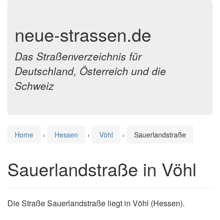
neue-strassen.de
Das Straßenverzeichnis für
Deutschland, Österreich und die
Schweiz
Home
›
Hessen
›
Vöhl
›
Sauerlandstraße
Sauerlandstraße in Vöhl
Die Straße Sauerlandstraße liegt in Vöhl (Hessen).