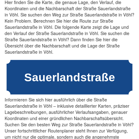
Hier finden Sie die Karte, die genaue Lage, den Verlauf, die
Koordinaten und die Nachbarschaft der Straße Sauerlandstraße
in Vöhl. Sie suchen den Weg zur Straße Sauerlandstraße in Vöhl?
Kein Problem. Berechnen Sie hier die Route zur Straße
Sauerlandstraße in Vöhl. Die folgende Karte zeigt die Lage und
den Verlauf der Straße Sauerlandstraße in Vöhl. Sie suchen die
Straße Sauerlandstraße in Vöhl? Dann finden Sie hier die
Übersicht über die Nachbarschaft und die Lage der Straße
Sauerlandstraße in Vöhl.
Informieren Sie sich hier ausführlich über die Straße
Sauerlandstraße in Vöhl – inklusive detaillierter Karten, präziser
Lagebeschreibungen, ausführlicher Verlaufsangaben, genauer
Koordinaten und einer gründlichen Nachbarschaftsübersicht.
Suchen Sie den besten Weg zur Straße Sauerlandstraße in Vöhl?
Unser fortschrittlicher Routenplaner steht Ihnen zur Verfügung,
um nicht nur die optimale, sondern auch die angenehmste