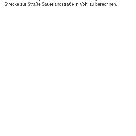
Strecke zur Straße Sauerlandstraße in Vöhl zu berechnen.