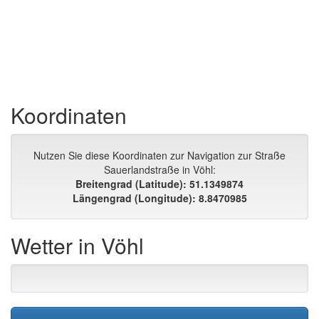
Koordinaten
Nutzen Sie diese Koordinaten zur Navigation zur Straße
Sauerlandstraße in Vöhl:
Breitengrad (Latitude): 51.1349874
Längengrad (Longitude): 8.8470985
Wetter in Vöhl