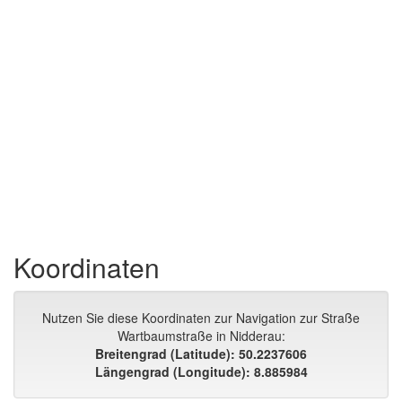
Koordinaten
Nutzen Sie diese Koordinaten zur Navigation zur Straße
Wartbaumstraße in Nidderau:
Breitengrad (Latitude): 50.2237606
Längengrad (Longitude): 8.885984