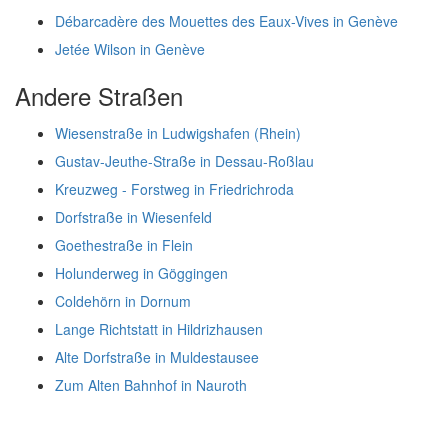
Débarcadère des Mouettes des Eaux-Vives in Genève
Jetée Wilson in Genève
Andere Straßen
Wiesenstraße in Ludwigshafen (Rhein)
Gustav-Jeuthe-Straße in Dessau-Roßlau
Kreuzweg - Forstweg in Friedrichroda
Dorfstraße in Wiesenfeld
Goethestraße in Flein
Holunderweg in Göggingen
Coldehörn in Dornum
Lange Richtstatt in Hildrizhausen
Alte Dorfstraße in Muldestausee
Zum Alten Bahnhof in Nauroth