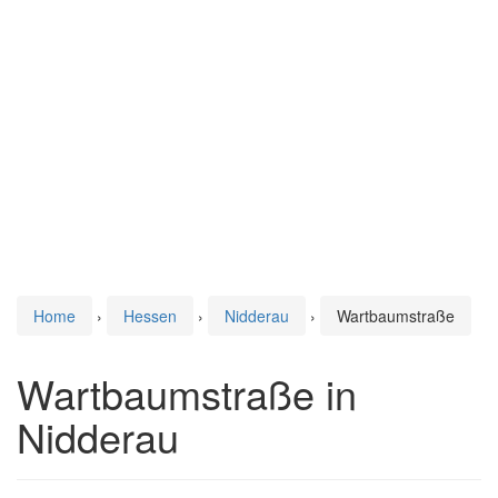
Home
›
Hessen
›
Nidderau
›
Wartbaumstraße
Wartbaumstraße in
Nidderau