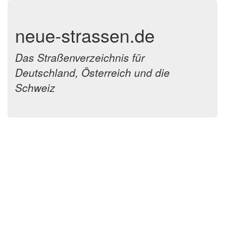
neue-strassen.de
Das Straßenverzeichnis für
Deutschland, Österreich und die
Schweiz