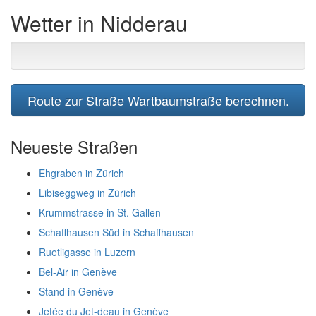
Wetter in Nidderau
Route zur Straße Wartbaumstraße berechnen.
Neueste Straßen
Ehgraben in Zürich
Libiseggweg in Zürich
Krummstrasse in St. Gallen
Schaffhausen Süd in Schaffhausen
Ruetligasse in Luzern
Bel-Air in Genève
Stand in Genève
Jetée du Jet-deau in Genève