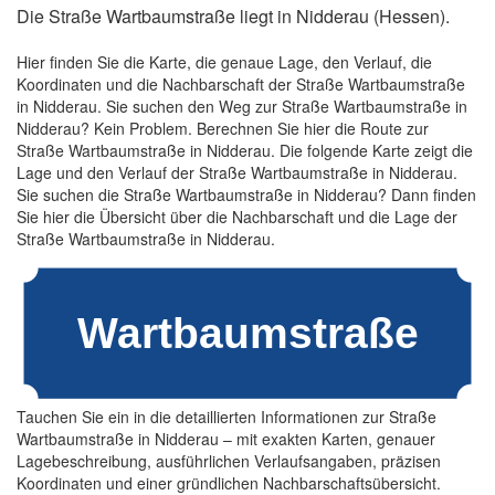
Die Straße Wartbaumstraße liegt in Nidderau (Hessen).
Hier finden Sie die Karte, die genaue Lage, den Verlauf, die
Koordinaten und die Nachbarschaft der Straße Wartbaumstraße
in Nidderau. Sie suchen den Weg zur Straße Wartbaumstraße in
Nidderau? Kein Problem. Berechnen Sie hier die Route zur
Straße Wartbaumstraße in Nidderau. Die folgende Karte zeigt die
Lage und den Verlauf der Straße Wartbaumstraße in Nidderau.
Sie suchen die Straße Wartbaumstraße in Nidderau? Dann finden
Sie hier die Übersicht über die Nachbarschaft und die Lage der
Straße Wartbaumstraße in Nidderau.
Tauchen Sie ein in die detaillierten Informationen zur Straße
Wartbaumstraße in Nidderau – mit exakten Karten, genauer
Lagebeschreibung, ausführlichen Verlaufsangaben, präzisen
Koordinaten und einer gründlichen Nachbarschaftsübersicht.