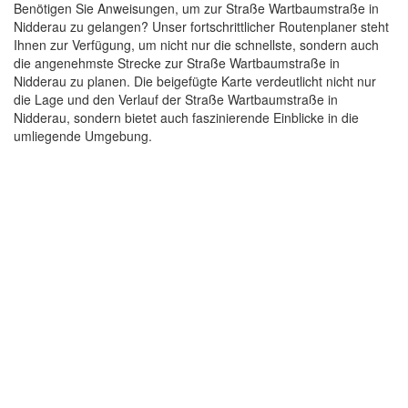
Benötigen Sie Anweisungen, um zur Straße Wartbaumstraße in
Nidderau zu gelangen? Unser fortschrittlicher Routenplaner steht
Ihnen zur Verfügung, um nicht nur die schnellste, sondern auch
die angenehmste Strecke zur Straße Wartbaumstraße in
Nidderau zu planen. Die beigefügte Karte verdeutlicht nicht nur
die Lage und den Verlauf der Straße Wartbaumstraße in
Nidderau, sondern bietet auch faszinierende Einblicke in die
umliegende Umgebung.