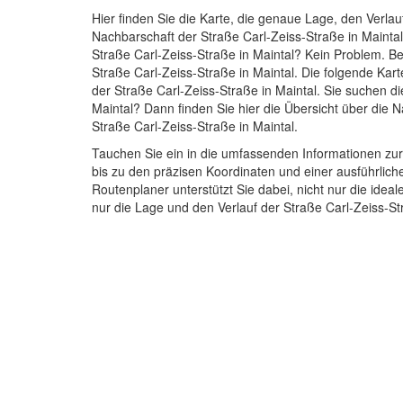
Hier finden Sie die Karte, die genaue Lage, den Verlau
Nachbarschaft der Straße Carl-Zeiss-Straße in Mainta
Straße Carl-Zeiss-Straße in Maintal? Kein Problem. Be
Straße Carl-Zeiss-Straße in Maintal. Die folgende Kart
der Straße Carl-Zeiss-Straße in Maintal. Sie suchen di
Maintal? Dann finden Sie hier die Übersicht über die 
Straße Carl-Zeiss-Straße in Maintal.
Tauchen Sie ein in die umfassenden Informationen zur
bis zu den präzisen Koordinaten und einer ausführlich
Routenplaner unterstützt Sie dabei, nicht nur die idea
nur die Lage und den Verlauf der Straße Carl-Zeiss-S