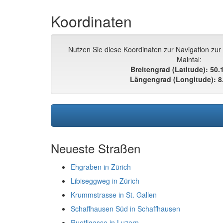
Koordinaten
Nutzen Sie diese Koordinaten zur Navigation zur 
Maintal:
Breitengrad (Latitude): 50
Längengrad (Longitude): 8
Neueste Straßen
Ehgraben in Zürich
Libiseggweg in Zürich
Krummstrasse in St. Gallen
Schaffhausen Süd in Schaffhausen
Ruetligasse in Luzern