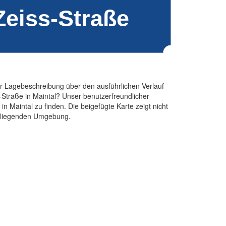
er Lagebeschreibung über den ausführlichen Verlauf
-Straße in Maintal? Unser benutzerfreundlicher
n Maintal zu finden. Die beigefügte Karte zeigt nicht
 umliegenden Umgebung.