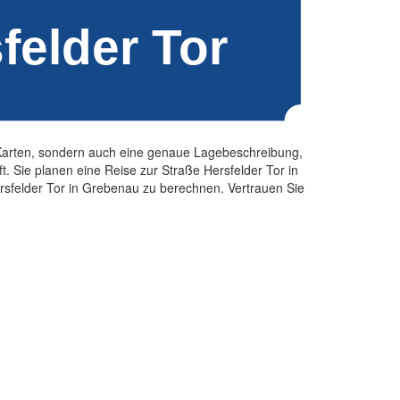
e Karten, sondern auch eine genaue Lagebeschreibung,
 Sie planen eine Reise zur Straße Hersfelder Tor in
rsfelder Tor in Grebenau zu berechnen. Vertrauen Sie