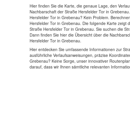
Hier finden Sie die Karte, die genaue Lage, den Verlau
Nachbarschaft der Straße Hersfelder Tor in Grebenau
Hersfelder Tor in Grebenau? Kein Problem. Berechnen 
Hersfelder Tor in Grebenau. Die folgende Karte zeigt 
Straße Hersfelder Tor in Grebenau. Sie suchen die St
Dann finden Sie hier die Übersicht über die Nachbarsc
Hersfelder Tor in Grebenau.
Hier entdecken Sie umfassende Informationen zur Stra
ausführliche Verlaufsanweisungen, präzise Koordinate
Grebenau? Keine Sorge, unser innovativer Routenplane
darauf, dass wir Ihnen sämtliche relevanten Informati