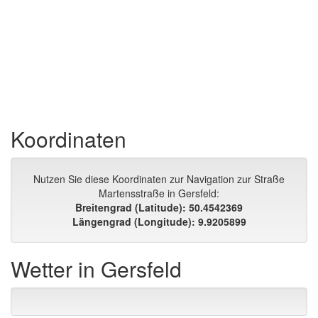
Koordinaten
Nutzen Sie diese Koordinaten zur Navigation zur Straße
Martensstraße in Gersfeld:
Breitengrad (Latitude): 50.4542369
Längengrad (Longitude): 9.9205899
Wetter in Gersfeld