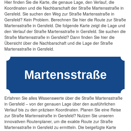
Hier finden Sie die Karte, die genaue Lage, den Verlauf, die
Koordinaten und die Nachbarschaft der Straße Martensstraße in
Gersfeld. Sie suchen den Weg zur Straße Martensstraße in
Gersfeld? Kein Problem. Berechnen Sie hier die Route zur Straße
Martensstraße in Gersfeld. Die folgende Karte zeigt die Lage und
den Verlauf der Straße Martensstraße in Gersfeld. Sie suchen die
Straße Martensstraße in Gersfeld? Dann finden Sie hier die
Übersicht über die Nachbarschaft und die Lage der Straße
Martensstraße in Gersfeld.
Erfahren Sie alles Wissenswerte über die Straße Martensstraße
in Gersfeld – von der genauen Lage über den ausführlichen
Verlauf bis zu den präzisen Koordinaten. Planen Sie eine Reise
zur Straße Martensstraße in Gersfeld? Nutzen Sie unseren
innovativen Routenplaner, um die exakte Route zur Straße
Martensstraße in Gersfeld zu ermitteln. Die beigefügte Karte