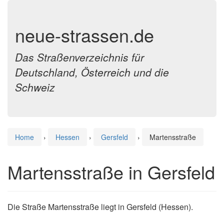
neue-strassen.de
Das Straßenverzeichnis für
Deutschland, Österreich und die
Schweiz
Home
›
Hessen
›
Gersfeld
›
Martensstraße
Martensstraße in Gersfeld
Die Straße Martensstraße liegt in Gersfeld (Hessen).