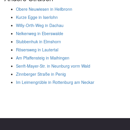
Obere Neuwiesen in Heilbronn
Kurze Egge in Iserlohn
Willy-Orth-Weg in Dachau
Nelkenweg in Eberswalde
Stubbenhuk in Elmshorn
Rösersweg in Lautertal
Am Pfaffensteig in Maihingen
Senft-Mayer-Str. in Neunburg vorm Wald
Zinnberger Straße in Penig
Im Leimengrüble in Rottenburg am Neckar