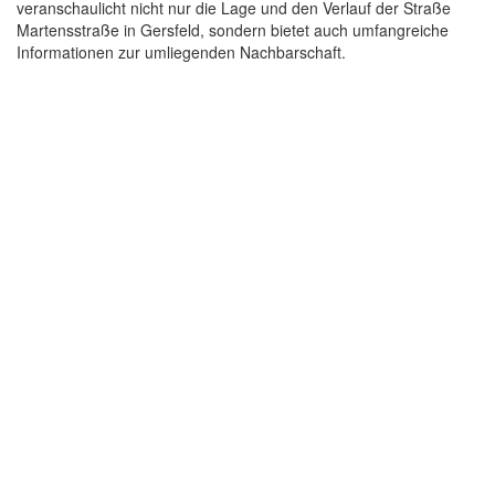
veranschaulicht nicht nur die Lage und den Verlauf der Straße
Martensstraße in Gersfeld, sondern bietet auch umfangreiche
Informationen zur umliegenden Nachbarschaft.