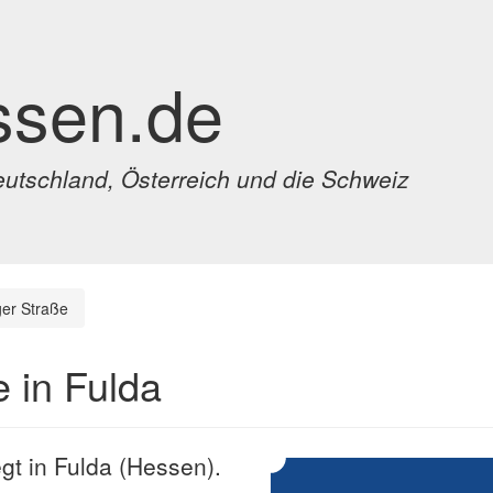
ssen.de
eutschland, Österreich und die Schweiz
er Straße
 in Fulda
gt in Fulda (Hessen).