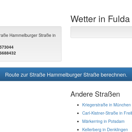
Wetter in Fulda
Straße Hammelburger Straße in
.573044
.6688432
Route zur Straße Hammelburger Straße berechnen.
Andere Straßen
Kriegerstraße in München
Carl-Kistner-Straße in Fre
Märkerring in Potsdam
Kellerberg in Denklingen