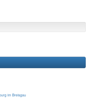
iburg im Breisgau