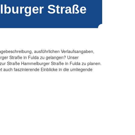
Lagebeschreibung, ausführlichen Verlaufsangaben,
rger Straße in Fulda zu gelangen? Unser
e zur Straße Hammelburger Straße in Fulda zu planen.
t auch faszinierende Einblicke in die umliegende