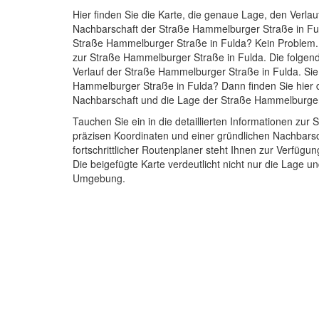
Hier finden Sie die Karte, die genaue Lage, den Verlau
Nachbarschaft der Straße Hammelburger Straße in Fu
Straße Hammelburger Straße in Fulda? Kein Problem. 
zur Straße Hammelburger Straße in Fulda. Die folgend
Verlauf der Straße Hammelburger Straße in Fulda. Sie
Hammelburger Straße in Fulda? Dann finden Sie hier d
Nachbarschaft und die Lage der Straße Hammelburger
Tauchen Sie ein in die detaillierten Informationen z
präzisen Koordinaten und einer gründlichen Nachbars
fortschrittlicher Routenplaner steht Ihnen zur Verfüg
Die beigefügte Karte verdeutlicht nicht nur die Lage 
Umgebung.