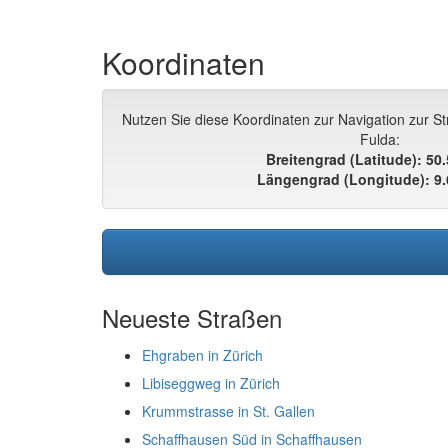
Koordinaten
Nutzen Sie diese Koordinaten zur Navigation zur 
Fulda:
Breitengrad (Latitude): 50
Längengrad (Longitude): 9
Neueste Straßen
Ehgraben in Zürich
Libiseggweg in Zürich
Krummstrasse in St. Gallen
Schaffhausen Süd in Schaffhausen