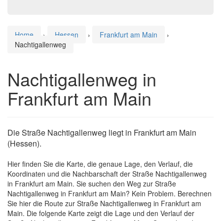
Home
›
Hessen
›
Frankfurt am Main
›
Nachtigallenweg
Nachtigallenweg in
Frankfurt am Main
Die Straße Nachtigallenweg liegt in Frankfurt am Main
(Hessen).
Hier finden Sie die Karte, die genaue Lage, den Verlauf, die
Koordinaten und die Nachbarschaft der Straße Nachtigallenweg
in Frankfurt am Main. Sie suchen den Weg zur Straße
Nachtigallenweg in Frankfurt am Main? Kein Problem. Berechnen
Sie hier die Route zur Straße Nachtigallenweg in Frankfurt am
Main. Die folgende Karte zeigt die Lage und den Verlauf der