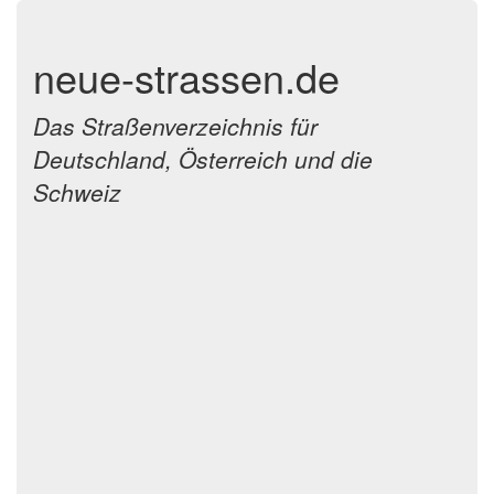
neue-strassen.de
Das Straßenverzeichnis für
Deutschland, Österreich und die
Schweiz