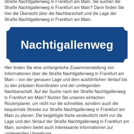
Straße Nachtigallenweg in Frankfurt am Main. Sie suchen die
Straße Nachtigallenweg in Frankfurt am Main? Dann finden Sie
hier die Übersicht über die Nachbarschaft und die Lage der
Straße Nachtigallenweg in Frankfurt am Main.
Hier finden Sie eine umfangreiche Zusammenstellung von
Informationen über die Straße Nachtigallenweg in Frankfurt am
Main – von der genauen Lage und dem ausführlichen Verlauf bis
zu den präzisen Koordinaten und der umliegenden
Nachbarschaft. Auf der Suche nach der Straße Nachtigallenweg
in Frankfurt am Main? Nutzen Sie unseren einfachen
Routenplaner, um nicht nur die schnellste, sondern auch die
bequemste Strecke zur Straße Nachtigallenweg in Frankfurt am
Main zu planen. Die beigefügte Karte verdeutlicht nicht nur die
Lage und den Verlauf der Straße Nachtigallenweg in Frankfurt am
Main, sondern bietet auch interessante Informationen zur
umliegenden Umgebung.