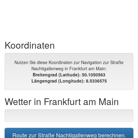
Koordinaten
Nutzen Sie diese Koordinaten zur Navigation zur Straße
Nachtigallenweg in Frankfurt am Main:
Breitengrad (Latitude): 50.1050563
Längengrad (Longitude): 8.5336575
Wetter in Frankfurt am Main
Route zur Straße Nachtigallenweg berechnen.