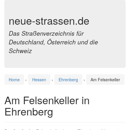
neue-strassen.de
Das Straßenverzeichnis für
Deutschland, Österreich und die
Schweiz
Home
›
Hessen
›
Ehrenberg
›
Am Felsenkeller
Am Felsenkeller in
Ehrenberg