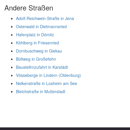
Andere Straßen
Adolf-Reichwein-Straße in Jena
Osterwald in Dietmannsried
Hafenplatz in Dömitz
Köhlberg in Friesenried
Dornbuschweg in Giekau
Bültweg in Großefehn
Baustellrnzufahrt in Karstädt
Vösseberge in Lindern (Oldenburg)
Nelkenstraße in Losheim am See
Bleichstraße in Mutterstadt