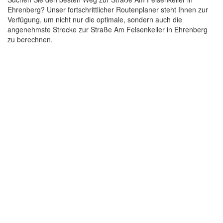
Ehrenberg? Unser fortschrittlicher Routenplaner steht Ihnen zur
Verfügung, um nicht nur die optimale, sondern auch die
angenehmste Strecke zur Straße Am Felsenkeller in Ehrenberg
zu berechnen.