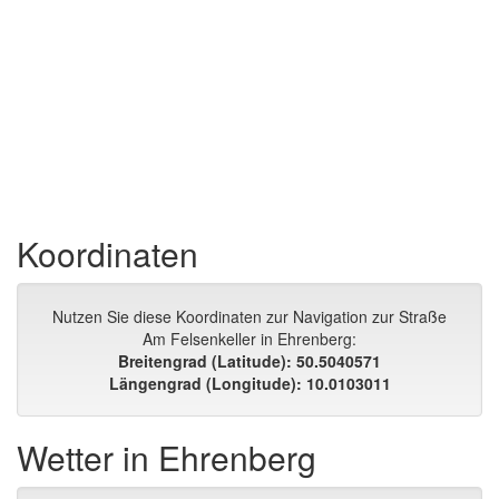
Koordinaten
Nutzen Sie diese Koordinaten zur Navigation zur Straße
Am Felsenkeller in Ehrenberg:
Breitengrad (Latitude): 50.5040571
Längengrad (Longitude): 10.0103011
Wetter in Ehrenberg