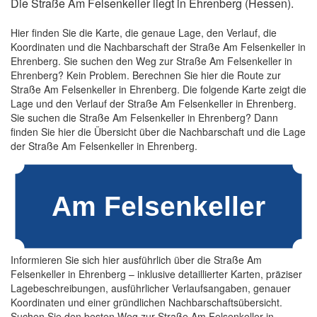
Die Straße Am Felsenkeller liegt in Ehrenberg (Hessen).
Hier finden Sie die Karte, die genaue Lage, den Verlauf, die
Koordinaten und die Nachbarschaft der Straße Am Felsenkeller in
Ehrenberg. Sie suchen den Weg zur Straße Am Felsenkeller in
Ehrenberg? Kein Problem. Berechnen Sie hier die Route zur
Straße Am Felsenkeller in Ehrenberg. Die folgende Karte zeigt die
Lage und den Verlauf der Straße Am Felsenkeller in Ehrenberg.
Sie suchen die Straße Am Felsenkeller in Ehrenberg? Dann
finden Sie hier die Übersicht über die Nachbarschaft und die Lage
der Straße Am Felsenkeller in Ehrenberg.
Informieren Sie sich hier ausführlich über die Straße Am
Felsenkeller in Ehrenberg – inklusive detaillierter Karten, präziser
Lagebeschreibungen, ausführlicher Verlaufsangaben, genauer
Koordinaten und einer gründlichen Nachbarschaftsübersicht.
Suchen Sie den besten Weg zur Straße Am Felsenkeller in