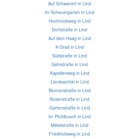
Auf Schwanert in Lind
Im Scheuergarten in Lind
Hochnückweg in Lind
Dorfstraße in Lind
Auf dem Haag in Lind
K-Grad in Lind
Südstraße in Lind
Sahrstraße in Lind
Kapellenweg in Lind
Liersbachtal in Lind
Blumenstraße in Lind
Rosenstraße in Lind
Gartenstraße in Lind
Im Pfuhlbusch in Lind
Mittelstraße in Lind
Friedhofsweg in Lind