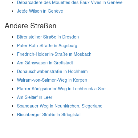
Débarcadère des Mouettes des Eaux-Vives in Genève
Jetée Wilson in Genève
Andere Straßen
Bärensteiner Straße in Dresden
Pater-Roth-Straße in Augsburg
Friedrich-Hölderlin-Straße in Mosbach
Am Gänswasen in Grettstadt
Donauschwabenstraße in Hochheim
Walram-von-Salmen-Weg in Kerpen
Pfarrer-Königsdorfer-Weg in Lechbruck a.See
Am Sieltief in Leer
Spandauer Weg in Neunkirchen, Siegerland
Riechberger Straße in Striegistal