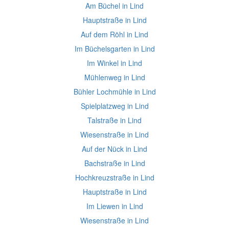
Am Büchel in Lind
Hauptstraße in Lind
Auf dem Röhl in Lind
Im Büchelsgarten in Lind
Im Winkel in Lind
Mühlenweg in Lind
Bühler Lochmühle in Lind
Spielplatzweg in Lind
Talstraße in Lind
Wiesenstraße in Lind
Auf der Nück in Lind
Bachstraße in Lind
Hochkreuzstraße in Lind
Hauptstraße in Lind
Im Liewen in Lind
Wiesenstraße in Lind