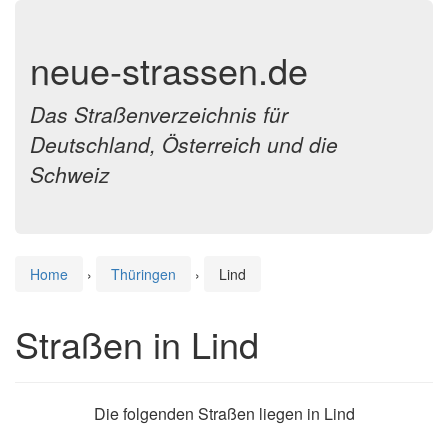
neue-strassen.de
Das Straßenverzeichnis für
Deutschland, Österreich und die
Schweiz
Home
›
Thüringen
›
Lind
Straßen in Lind
Die folgenden Straßen liegen in Lind