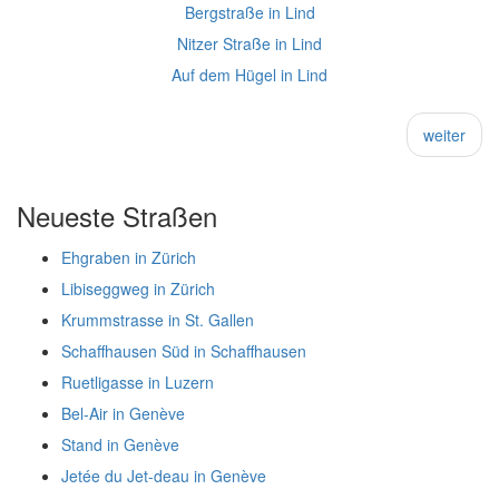
Bergstraße in Lind
Nitzer Straße in Lind
Auf dem Hügel in Lind
weiter
Neueste Straßen
Ehgraben in Zürich
Libiseggweg in Zürich
Krummstrasse in St. Gallen
Schaffhausen Süd in Schaffhausen
Ruetligasse in Luzern
Bel-Air in Genève
Stand in Genève
Jetée du Jet-deau in Genève