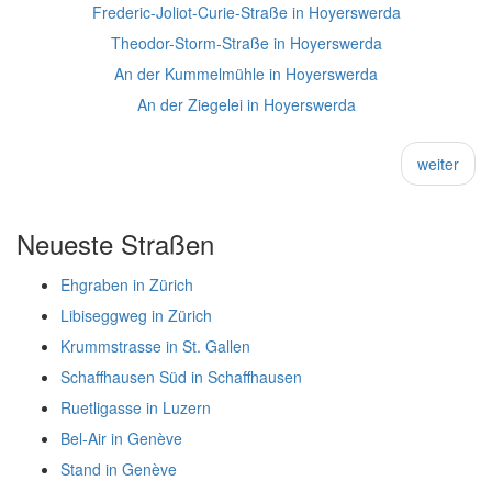
Frederic-Joliot-Curie-Straße in Hoyerswerda
Theodor-Storm-Straße in Hoyerswerda
An der Kummelmühle in Hoyerswerda
An der Ziegelei in Hoyerswerda
weiter
Neueste Straßen
Ehgraben in Zürich
Libiseggweg in Zürich
Krummstrasse in St. Gallen
Schaffhausen Süd in Schaffhausen
Ruetligasse in Luzern
Bel-Air in Genève
Stand in Genève