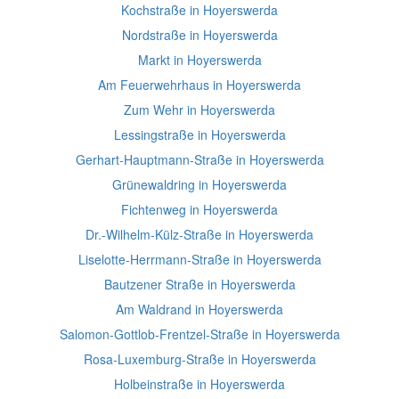
Kochstraße in Hoyerswerda
Nordstraße in Hoyerswerda
Markt in Hoyerswerda
Am Feuerwehrhaus in Hoyerswerda
Zum Wehr in Hoyerswerda
Lessingstraße in Hoyerswerda
Gerhart-Hauptmann-Straße in Hoyerswerda
Grünewaldring in Hoyerswerda
Fichtenweg in Hoyerswerda
Dr.-Wilhelm-Külz-Straße in Hoyerswerda
Liselotte-Herrmann-Straße in Hoyerswerda
Bautzener Straße in Hoyerswerda
Am Waldrand in Hoyerswerda
Salomon-Gottlob-Frentzel-Straße in Hoyerswerda
Rosa-Luxemburg-Straße in Hoyerswerda
Holbeinstraße in Hoyerswerda