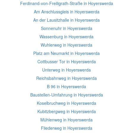
Ferdinand-von-Freiligrath-Straße in Hoyerswerda
Am Anschlussgleis in Hoyerswerda
An der Lausitzhalle in Hoyerswerda
Sonnenuhr in Hoyerswerda
Wassenburg in Hoyerswerda
Wuhlerweg in Hoyerswerda
Platz am Neumarkt in Hoyerswerda
Cottbusser Tor in Hoyerswerda
Unterweg in Hoyerswerda
Reichsbahnweg in Hoyerswerda
B 96 in Hoyerswerda
Baustellen-Umfahrung in Hoyerswerda
Koselbruchweg in Hoyerswerda
Kubitzbergweg in Hoyerswerda
Mühlenweg in Hoyerswerda
Fliederweg in Hoyerswerda