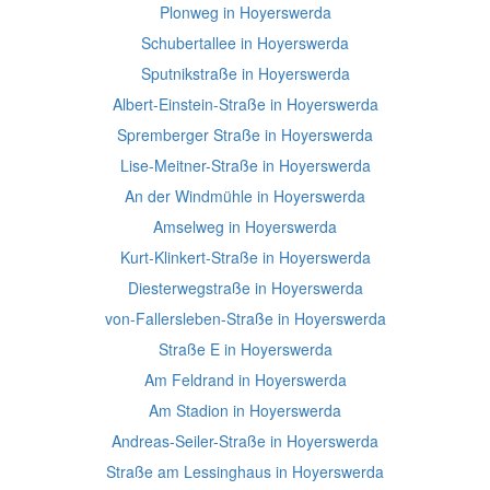
Plonweg in Hoyerswerda
Schubertallee in Hoyerswerda
Sputnikstraße in Hoyerswerda
Albert-Einstein-Straße in Hoyerswerda
Spremberger Straße in Hoyerswerda
Lise-Meitner-Straße in Hoyerswerda
An der Windmühle in Hoyerswerda
Amselweg in Hoyerswerda
Kurt-Klinkert-Straße in Hoyerswerda
Diesterwegstraße in Hoyerswerda
von-Fallersleben-Straße in Hoyerswerda
Straße E in Hoyerswerda
Am Feldrand in Hoyerswerda
Am Stadion in Hoyerswerda
Andreas-Seiler-Straße in Hoyerswerda
Straße am Lessinghaus in Hoyerswerda