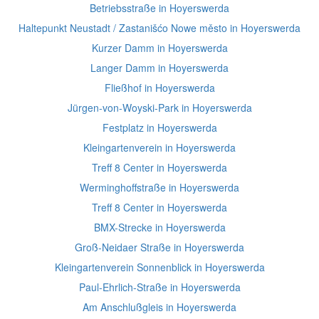
Betriebsstraße in Hoyerswerda
Haltepunkt Neustadt / Zastanišćo Nowe město in Hoyerswerda
Kurzer Damm in Hoyerswerda
Langer Damm in Hoyerswerda
Fließhof in Hoyerswerda
Jürgen-von-Woyski-Park in Hoyerswerda
Festplatz in Hoyerswerda
Kleingartenverein in Hoyerswerda
Treff 8 Center in Hoyerswerda
Werminghoffstraße in Hoyerswerda
Treff 8 Center in Hoyerswerda
BMX-Strecke in Hoyerswerda
Groß-Neidaer Straße in Hoyerswerda
Kleingartenverein Sonnenblick in Hoyerswerda
Paul-Ehrlich-Straße in Hoyerswerda
Am Anschlußgleis in Hoyerswerda