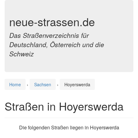
neue-strassen.de
Das Straßenverzeichnis für
Deutschland, Österreich und die
Schweiz
Home
›
Sachsen
›
Hoyerswerda
Straßen in Hoyerswerda
Die folgenden Straßen liegen in Hoyerswerda