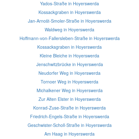
Yados-Straße in Hoyerswerda
Kossackgraben in Hoyerswerda
Jan-Arnošt-Smoler-Straße in Hoyerswerda
Waldweg in Hoyerswerda
Hoffmann-von-Fallersleben-Straße in Hoyerswerda
Kossacksgraben in Hoyerswerda
Kleine Bleiche in Hoyerswerda
Jenschwitzbrücke in Hoyerswerda
Neudorfer Weg in Hoyerswerda
Tornoer Weg in Hoyerswerda
Michalkener Weg in Hoyerswerda
Zur Alten Elster in Hoyerswerda
Konrad-Zuse-Straße in Hoyerswerda
Friedrich-Engels-Straße in Hoyerswerda
Geschwister-Scholl-Straße in Hoyerswerda
Am Haag in Hoyerswerda