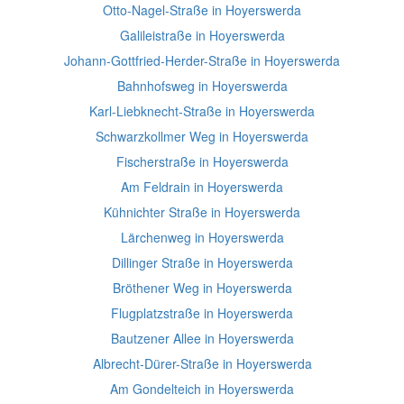
Otto-Nagel-Straße in Hoyerswerda
Galileistraße in Hoyerswerda
Johann-Gottfried-Herder-Straße in Hoyerswerda
Bahnhofsweg in Hoyerswerda
Karl-Liebknecht-Straße in Hoyerswerda
Schwarzkollmer Weg in Hoyerswerda
Fischerstraße in Hoyerswerda
Am Feldrain in Hoyerswerda
Kühnichter Straße in Hoyerswerda
Lärchenweg in Hoyerswerda
Dillinger Straße in Hoyerswerda
Bröthener Weg in Hoyerswerda
Flugplatzstraße in Hoyerswerda
Bautzener Allee in Hoyerswerda
Albrecht-Dürer-Straße in Hoyerswerda
Am Gondelteich in Hoyerswerda