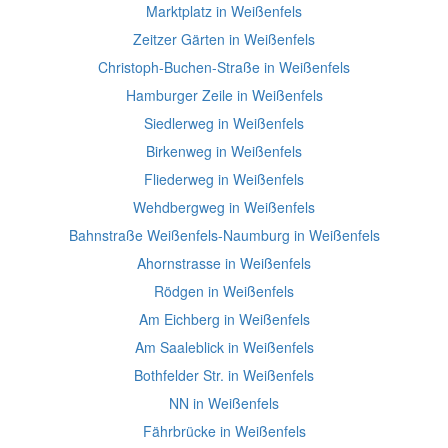
Marktplatz in Weißenfels
Zeitzer Gärten in Weißenfels
Christoph-Buchen-Straße in Weißenfels
Hamburger Zeile in Weißenfels
Siedlerweg in Weißenfels
Birkenweg in Weißenfels
Fliederweg in Weißenfels
Wehdbergweg in Weißenfels
Bahnstraße Weißenfels-Naumburg in Weißenfels
Ahornstrasse in Weißenfels
Rödgen in Weißenfels
Am Eichberg in Weißenfels
Am Saaleblick in Weißenfels
Bothfelder Str. in Weißenfels
NN in Weißenfels
Fährbrücke in Weißenfels