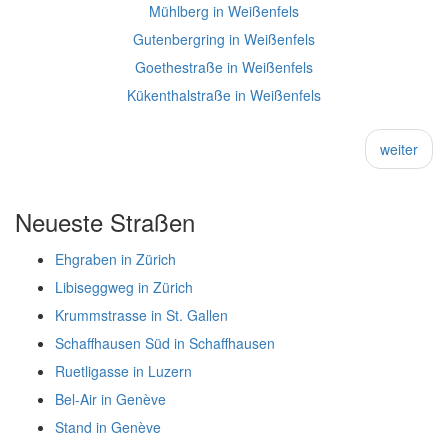
Mühlberg in Weißenfels
Gutenbergring in Weißenfels
Goethestraße in Weißenfels
Kükenthalstraße in Weißenfels
weiter
Neueste Straßen
Ehgraben in Zürich
Libiseggweg in Zürich
Krummstrasse in St. Gallen
Schaffhausen Süd in Schaffhausen
Ruetligasse in Luzern
Bel-Air in Genève
Stand in Genève