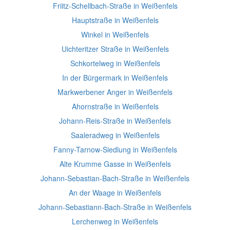
Friitz-Schellbach-Straße in Weißenfels
Hauptstraße in Weißenfels
Winkel in Weißenfels
Uichteritzer Straße in Weißenfels
Schkortelweg in Weißenfels
In der Bürgermark in Weißenfels
Markwerbener Anger in Weißenfels
Ahornstraße in Weißenfels
Johann-Reis-Straße in Weißenfels
Saaleradweg in Weißenfels
Fanny-Tarnow-Siedlung in Weißenfels
Alte Krumme Gasse in Weißenfels
Johann-Sebastian-Bach-Straße in Weißenfels
An der Waage in Weißenfels
Johann-Sebastiann-Bach-Straße in Weißenfels
Lerchenweg in Weißenfels