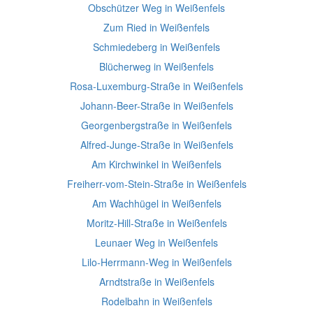
Obschützer Weg in Weißenfels
Zum Ried in Weißenfels
Schmiedeberg in Weißenfels
Blücherweg in Weißenfels
Rosa-Luxemburg-Straße in Weißenfels
Johann-Beer-Straße in Weißenfels
Georgenbergstraße in Weißenfels
Alfred-Junge-Straße in Weißenfels
Am Kirchwinkel in Weißenfels
Freiherr-vom-Stein-Straße in Weißenfels
Am Wachhügel in Weißenfels
Moritz-Hill-Straße in Weißenfels
Leunaer Weg in Weißenfels
Lilo-Herrmann-Weg in Weißenfels
Arndtstraße in Weißenfels
Rodelbahn in Weißenfels