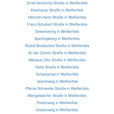
Ernst-Hentschel-Straße in Weißenfels
Kriechauer Straße in Weißenfels
Heinrich-Hertz-Straße in Weißenfels
Franz-Schubert-Straße in Weißenfels
Gewerbering in Weißenfels
Sperlingsberg in Weißenfels
Rudolf-Breitscheid Straße in Weißenfels
An der Zeitzer Straße in Weißenfels
Nikolaus-Otto-Straße in Weißenfels
Hohe Straße in Weißenfels
Schackental in Weißenfels
Jasminweg in Weißenfels
Pfarrer-Schneider-Straße in Weißenfels
Wengelsdorfer Straße in Weißenfels
Poetenweg in Weißenfels
Grabenweg in Weißenfels