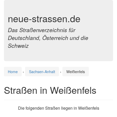
neue-strassen.de
Das Straßenverzeichnis für
Deutschland, Österreich und die
Schweiz
Home
›
Sachsen-Anhalt
›
Weißenfels
Straßen in Weißenfels
Die folgenden Straßen liegen in Weißenfels