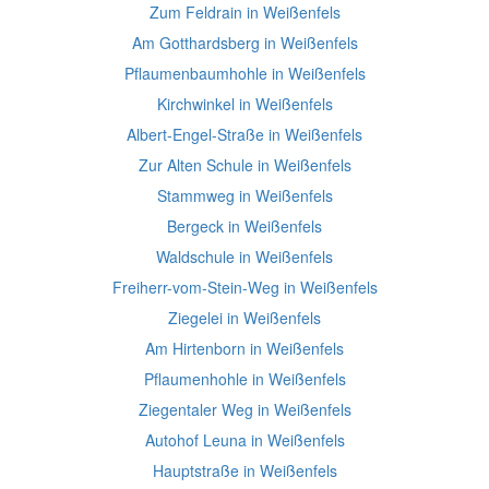
Zum Feldrain in Weißenfels
Am Gotthardsberg in Weißenfels
Pflaumenbaumhohle in Weißenfels
Kirchwinkel in Weißenfels
Albert-Engel-Straße in Weißenfels
Zur Alten Schule in Weißenfels
Stammweg in Weißenfels
Bergeck in Weißenfels
Waldschule in Weißenfels
Freiherr-vom-Stein-Weg in Weißenfels
Ziegelei in Weißenfels
Am Hirtenborn in Weißenfels
Pflaumenhohle in Weißenfels
Ziegentaler Weg in Weißenfels
Autohof Leuna in Weißenfels
Hauptstraße in Weißenfels