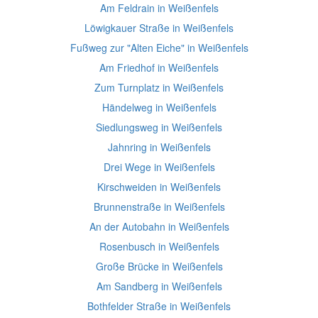
Am Feldrain in Weißenfels
Löwigkauer Straße in Weißenfels
Fußweg zur "Alten Eiche" in Weißenfels
Am Friedhof in Weißenfels
Zum Turnplatz in Weißenfels
Händelweg in Weißenfels
Siedlungsweg in Weißenfels
Jahnring in Weißenfels
Drei Wege in Weißenfels
Kirschweiden in Weißenfels
Brunnenstraße in Weißenfels
An der Autobahn in Weißenfels
Rosenbusch in Weißenfels
Große Brücke in Weißenfels
Am Sandberg in Weißenfels
Bothfelder Straße in Weißenfels