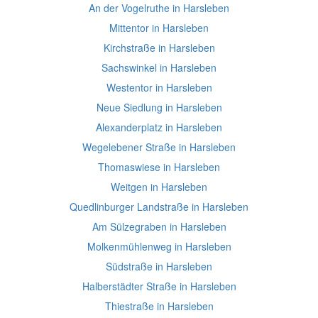
An der Vogelruthe in Harsleben
Mittentor in Harsleben
Kirchstraße in Harsleben
Sachswinkel in Harsleben
Westentor in Harsleben
Neue Siedlung in Harsleben
Alexanderplatz in Harsleben
Wegelebener Straße in Harsleben
Thomaswiese in Harsleben
Weitgen in Harsleben
Quedlinburger Landstraße in Harsleben
Am Sülzegraben in Harsleben
Molkenmühlenweg in Harsleben
Südstraße in Harsleben
Halberstädter Straße in Harsleben
Thiestraße in Harsleben