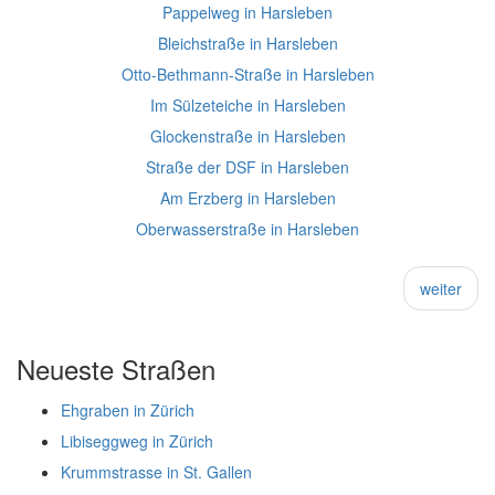
Pappelweg in Harsleben
Bleichstraße in Harsleben
Otto-Bethmann-Straße in Harsleben
Im Sülzeteiche in Harsleben
Glockenstraße in Harsleben
Straße der DSF in Harsleben
Am Erzberg in Harsleben
Oberwasserstraße in Harsleben
weiter
Neueste Straßen
Ehgraben in Zürich
Libiseggweg in Zürich
Krummstrasse in St. Gallen