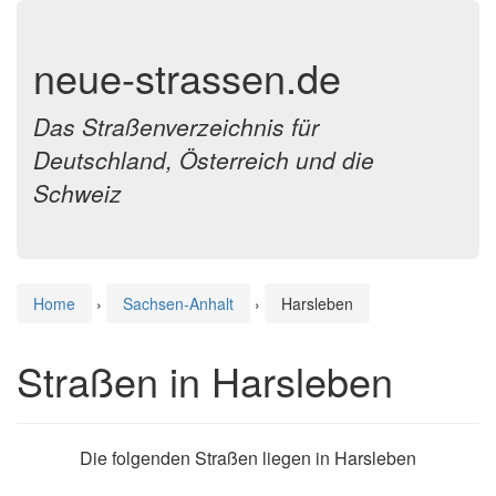
neue-strassen.de
Das Straßenverzeichnis für
Deutschland, Österreich und die
Schweiz
Home
›
Sachsen-Anhalt
›
Harsleben
Straßen in Harsleben
Die folgenden Straßen liegen in Harsleben