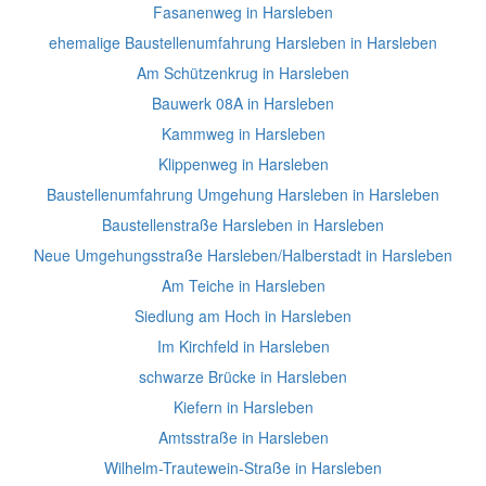
Fasanenweg in Harsleben
ehemalige Baustellenumfahrung Harsleben in Harsleben
Am Schützenkrug in Harsleben
Bauwerk 08A in Harsleben
Kammweg in Harsleben
Klippenweg in Harsleben
Baustellenumfahrung Umgehung Harsleben in Harsleben
Baustellenstraße Harsleben in Harsleben
Neue Umgehungsstraße Harsleben/Halberstadt in Harsleben
Am Teiche in Harsleben
Siedlung am Hoch in Harsleben
Im Kirchfeld in Harsleben
schwarze Brücke in Harsleben
Kiefern in Harsleben
Amtsstraße in Harsleben
Wilhelm-Trautewein-Straße in Harsleben